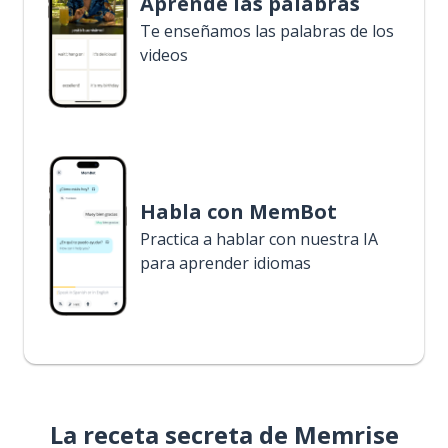
Aprende las palabras
Te enseñamos las palabras de los
videos
Habla con MemBot
Practica a hablar con nuestra IA
para aprender idiomas
La receta secreta de Memrise