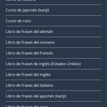
Curso de japonés (kanji)
Curso de ruso
Libro de frases del alemán
Libro de frases del coreano
Libro de frases del francés
Libro de frases de inglés (Estados Unidos)
Libro de frases del inglés
Libro de frases del italiano
Libro de frases del japonés (kanji)
Libro de frases del ruso