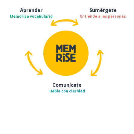
Aprender
Sumérgete
Memoriza vocabulario
Entiende a las personas
Comunícate
Habla con claridad