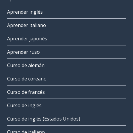
Aprender inglés
Aprender italiano
Aprender japonés
Aprender ruso
Curso de alemán
Curso de coreano
Curso de francés
Curso de inglés
Curso de inglés (Estados Unidos)
Curso de italiano