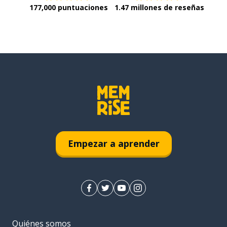
177,000 puntuaciones
1.47 millones de reseñas
Empezar a aprender
Quiénes somos