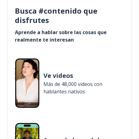
Busca #contenido que
disfrutes
Aprende a hablar sobre las cosas que
realmente te interesan
Ve videos
Más de 48,000 videos con
hablantes nativos