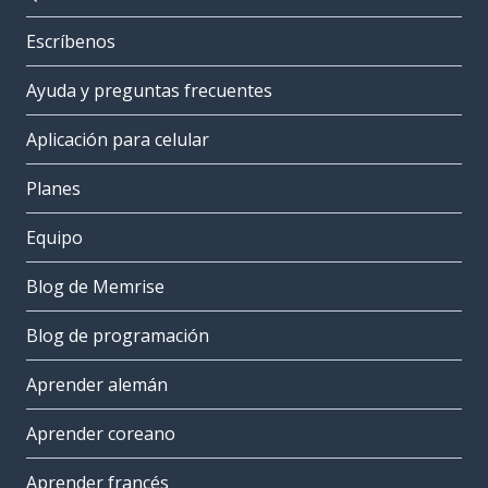
Escríbenos
Ayuda y preguntas frecuentes
Aplicación para celular
Planes
Equipo
Blog de Memrise
Blog de programación
Aprender alemán
Aprender coreano
Aprender francés