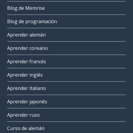
Blog de Memrise
Blog de programación
Aprender alemán
Aprender coreano
Aprender francés
Aprender inglés
Aprender italiano
Aprender japonés
Aprender ruso
Curso de alemán