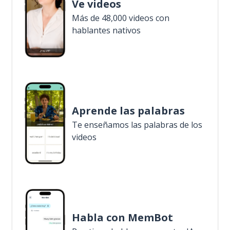
Ve videos
Más de 48,000 videos con
hablantes nativos
Aprende las palabras
Te enseñamos las palabras de los
videos
Habla con MemBot