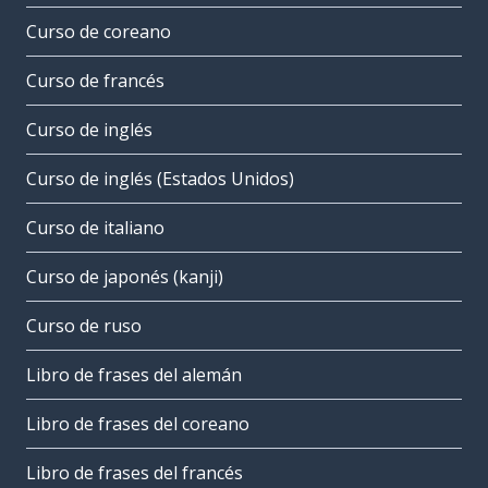
Curso de coreano
Curso de francés
Curso de inglés
Curso de inglés (Estados Unidos)
Curso de italiano
Curso de japonés (kanji)
Curso de ruso
Libro de frases del alemán
Libro de frases del coreano
Libro de frases del francés