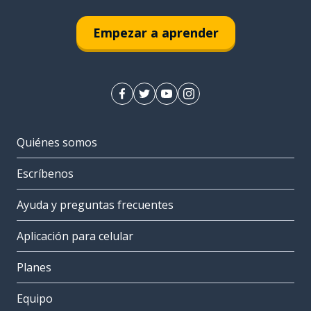
Empezar a aprender
Quiénes somos
Escríbenos
Ayuda y preguntas frecuentes
Aplicación para celular
Planes
Equipo