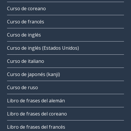
Curso de coreano
Curso de francés
Curso de inglés
Curso de inglés (Estados Unidos)
Curso de italiano
Curso de japonés (kanji)
Curso de ruso
Libro de frases del alemán
Libro de frases del coreano
Libro de frases del francés