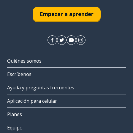
Empezar a aprender
Quiénes somos
Escríbenos
Ayuda y preguntas frecuentes
Aplicación para celular
Planes
Equipo