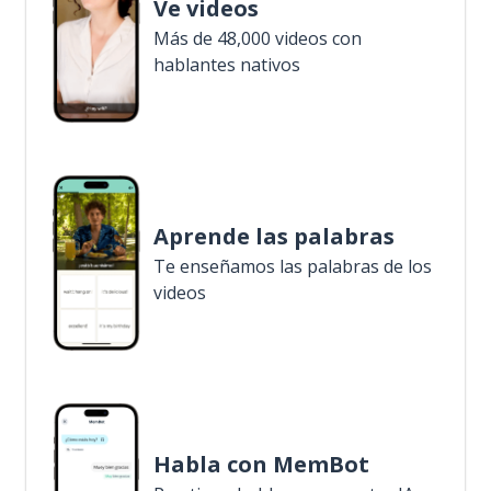
Ve videos
Más de 48,000 videos con
hablantes nativos
Aprende las palabras
Te enseñamos las palabras de los
videos
Habla con MemBot