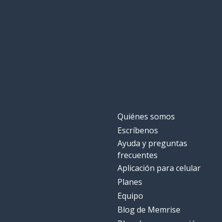
Quiénes somos
Escríbenos
Ayuda y preguntas
frecuentes
Aplicación para celular
Planes
Equipo
Blog de Memrise