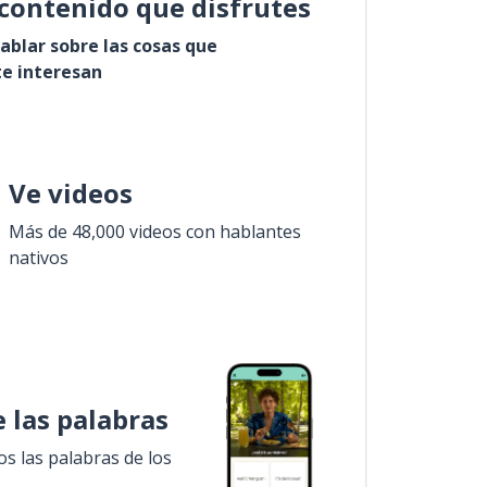
contenido que disfrutes
ablar sobre las cosas que
e interesan
Ve videos
Más de 48,000 videos con hablantes
nativos
 las palabras
 las palabras de los