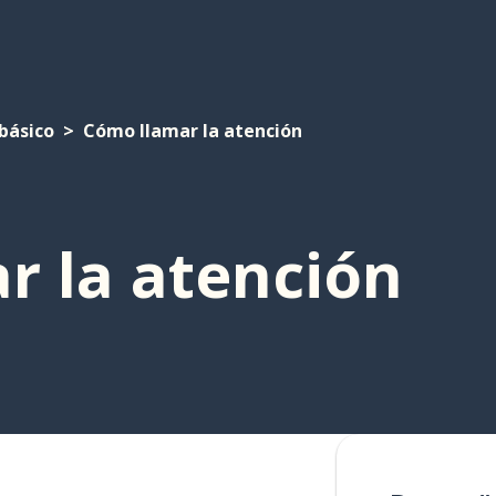
básico
Cómo llamar la atención
r la atención