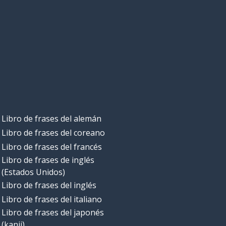
Libro de frases del alemán
Libro de frases del coreano
Libro de frases del francés
Libro de frases de inglés
(Estados Unidos)
Libro de frases del inglés
Libro de frases del italiano
Libro de frases del japonés
(kanji)