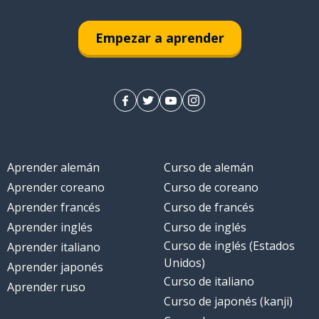
Empezar a aprender
Aprender alemán
Curso de alemán
Aprender coreano
Curso de coreano
Aprender francés
Curso de francés
Aprender inglés
Curso de inglés
Curso de inglés (Estados
Aprender italiano
Unidos)
Aprender japonés
Curso de italiano
Aprender ruso
Curso de japonés (kanji)