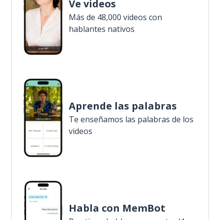
Ve videos
Más de 48,000 videos con
hablantes nativos
Aprende las palabras
Te enseñamos las palabras de los
videos
Habla con MemBot