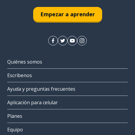
Empezar a aprender
Quiénes somos
Escríbenos
Ayuda y preguntas frecuentes
Aplicación para celular
Planes
Equipo