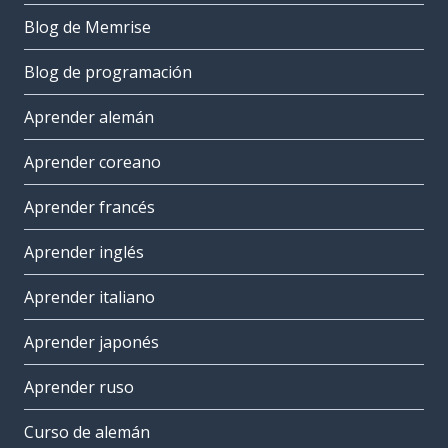
Blog de Memrise
Blog de programación
Aprender alemán
Aprender coreano
Aprender francés
Aprender inglés
Aprender italiano
Aprender japonés
Aprender ruso
Curso de alemán