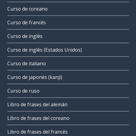
Curso de coreano
Curso de francés
Curso de inglés
Curso de inglés (Estados Unidos)
Curso de italiano
Curso de japonés (kanji)
Curso de ruso
Libro de frases del alemán
Libro de frases del coreano
Libro de frases del francés