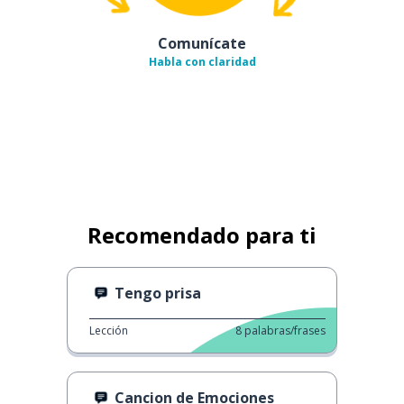
Comunícate
Habla con claridad
Recomendado para ti
Tengo prisa
Lección
8
palabras/frases
Cancion de Emociones