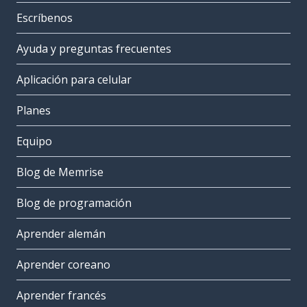
Escríbenos
Ayuda y preguntas frecuentes
Aplicación para celular
Planes
Equipo
Blog de Memrise
Blog de programación
Aprender alemán
Aprender coreano
Aprender francés