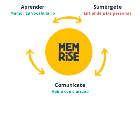
Aprender
Sumérgete
Memoriza vocabulario
Entiende a las personas
Comunícate
Habla con claridad