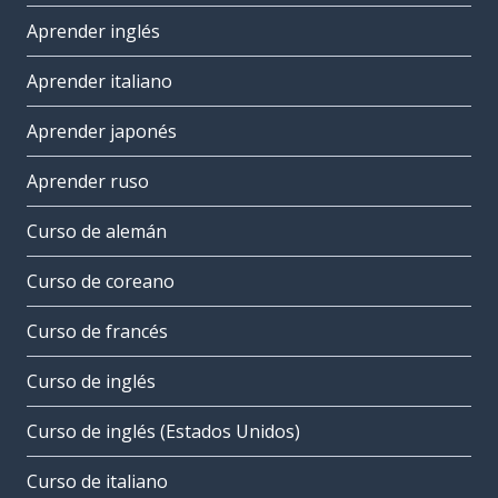
Aprender inglés
Aprender italiano
Aprender japonés
Aprender ruso
Curso de alemán
Curso de coreano
Curso de francés
Curso de inglés
Curso de inglés (Estados Unidos)
Curso de italiano