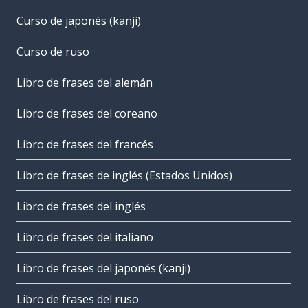
Curso de japonés (kanji)
Curso de ruso
Libro de frases del alemán
Libro de frases del coreano
Libro de frases del francés
Libro de frases de inglés (Estados Unidos)
Libro de frases del inglés
Libro de frases del italiano
Libro de frases del japonés (kanji)
Libro de frases del ruso