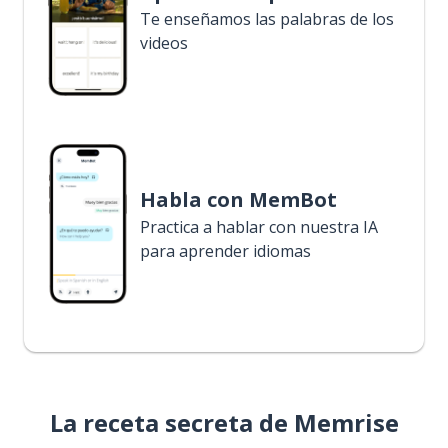
Te enseñamos las palabras de los
videos
Habla con MemBot
Practica a hablar con nuestra IA
para aprender idiomas
La receta secreta de Memrise