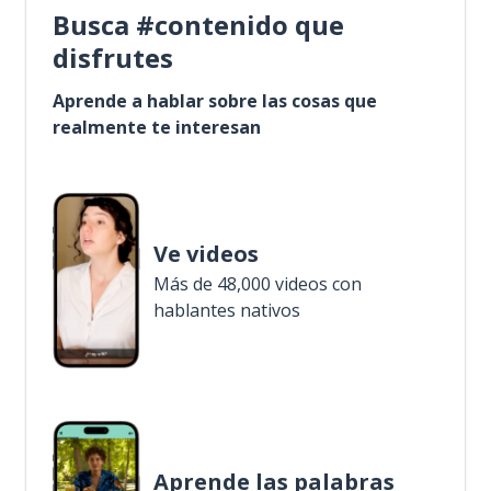
Busca #contenido que
disfrutes
Aprende a hablar sobre las cosas que
realmente te interesan
Ve videos
Más de 48,000 videos con
hablantes nativos
Aprende las palabras