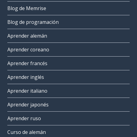
Blog de Memrise
Blog de programación
Aprender alemán
Aprender coreano
Aprender francés
Aprender inglés
Aprender italiano
Aprender japonés
Aprender ruso
Curso de alemán