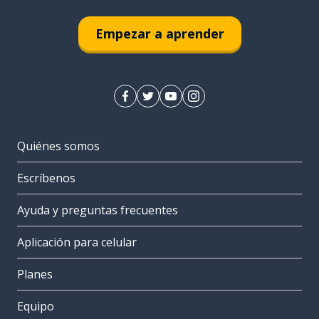
Empezar a aprender
Quiénes somos
Escríbenos
Ayuda y preguntas frecuentes
Aplicación para celular
Planes
Equipo