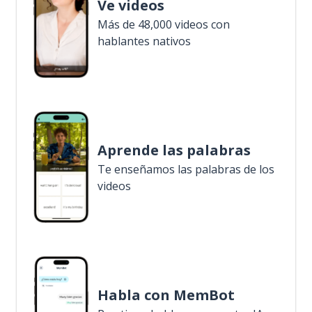
Ve videos
Más de 48,000 videos con
hablantes nativos
Aprende las palabras
Te enseñamos las palabras de los
videos
Habla con MemBot