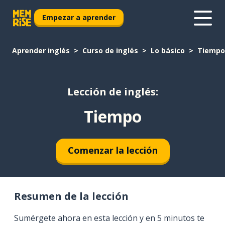
Empezar a aprender
Aprender inglés
Curso de inglés
Lo básico
Tiempo
Lección de inglés:
Tiempo
Comenzar la lección
Resumen de la lección
Sumérgete ahora en esta lección y en 5 minutos te