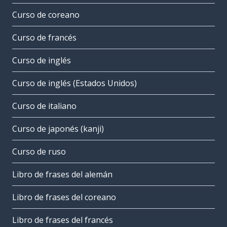
Curso de coreano
Curso de francés
Curso de inglés
Curso de inglés (Estados Unidos)
Curso de italiano
Curso de japonés (kanji)
Curso de ruso
Libro de frases del alemán
Libro de frases del coreano
Libro de frases del francés