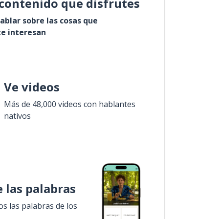
contenido que disfrutes
ablar sobre las cosas que
e interesan
Ve videos
Más de 48,000 videos con hablantes
nativos
 las palabras
 las palabras de los