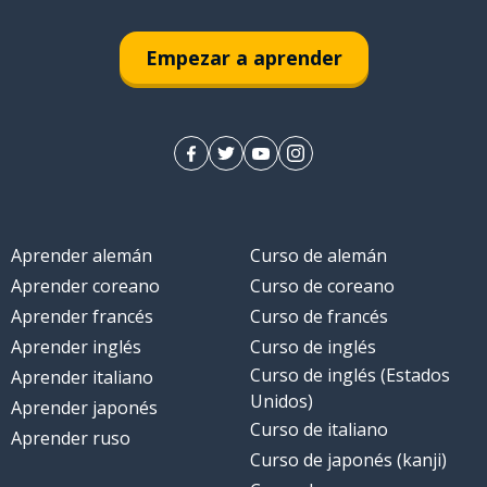
Empezar a aprender
Aprender alemán
Curso de alemán
Aprender coreano
Curso de coreano
Aprender francés
Curso de francés
Aprender inglés
Curso de inglés
Curso de inglés (Estados
Aprender italiano
Unidos)
Aprender japonés
Curso de italiano
Aprender ruso
Curso de japonés (kanji)