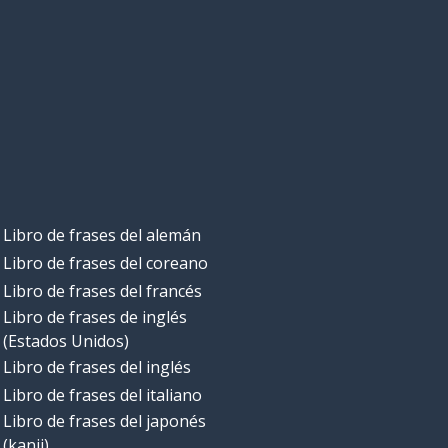
Libro de frases del alemán
Libro de frases del coreano
Libro de frases del francés
Libro de frases de inglés
(Estados Unidos)
Libro de frases del inglés
Libro de frases del italiano
Libro de frases del japonés
(kanji)