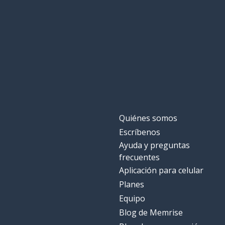
Quiénes somos
Escríbenos
Ayuda y preguntas
frecuentes
Aplicación para celular
Planes
Equipo
Blog de Memrise