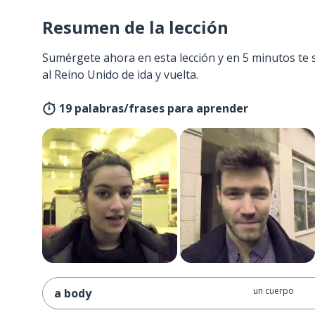
Resumen de la lección
Sumérgete ahora en esta lección y en 5 minutos te 
al Reino Unido de ida y vuelta.
19 palabras/frases para aprender
un cuerpo
a body