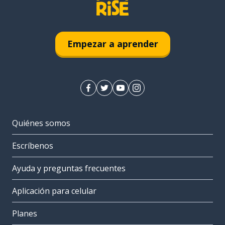
Empezar a aprender
Quiénes somos
Escríbenos
Ayuda y preguntas frecuentes
Aplicación para celular
Planes