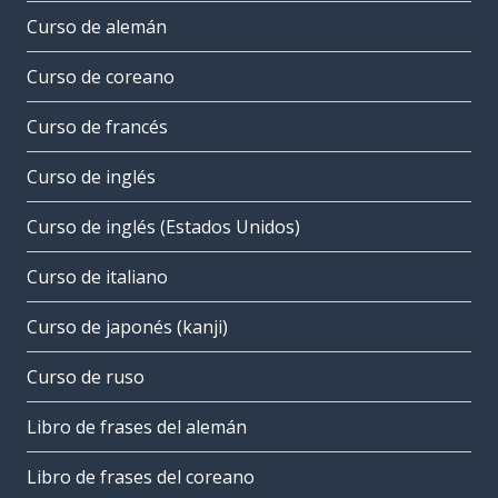
Curso de alemán
Curso de coreano
Curso de francés
Curso de inglés
Curso de inglés (Estados Unidos)
Curso de italiano
Curso de japonés (kanji)
Curso de ruso
Libro de frases del alemán
Libro de frases del coreano