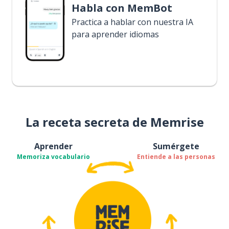
Habla con MemBot
Practica a hablar con nuestra IA
para aprender idiomas
La receta secreta de Memrise
Aprender
Sumérgete
Memoriza vocabulario
Entiende a las personas