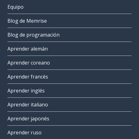
Equipo
Blog de Memrise
Blog de programación
Aprender alemán
Aprender coreano
Aprender francés
Aprender inglés
Aprender italiano
Aprender japonés
Aprender ruso