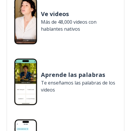
Ve videos
Más de 48,000 videos con
hablantes nativos
Aprende las palabras
Te enseñamos las palabras de los
videos