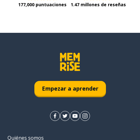
177,000 puntuaciones
1.47 millones de reseñas
Empezar a aprender
Quiénes somos