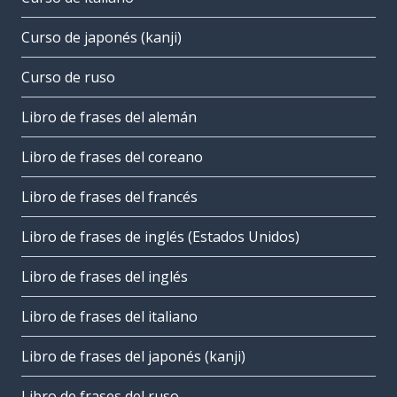
Curso de japonés (kanji)
Curso de ruso
Libro de frases del alemán
Libro de frases del coreano
Libro de frases del francés
Libro de frases de inglés (Estados Unidos)
Libro de frases del inglés
Libro de frases del italiano
Libro de frases del japonés (kanji)
Libro de frases del ruso