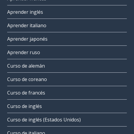
Aprender inglés
Aprender italiano
Aprender japonés
Aprender ruso
Curso de alemán
Curso de coreano
Curso de francés
Curso de inglés
Curso de inglés (Estados Unidos)
Curso de italiano