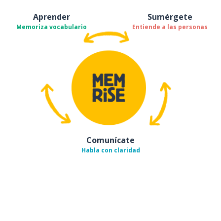
Aprender
Sumérgete
Memoriza vocabulario
Entiende a las personas
Comunícate
Habla con claridad