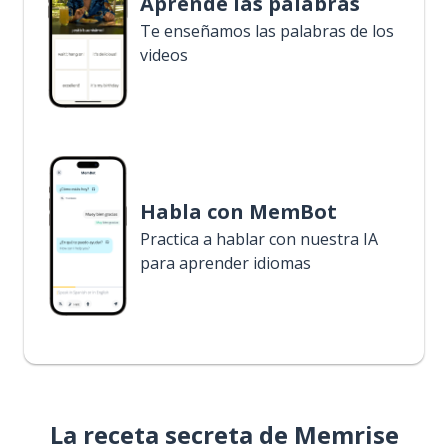
Aprende las palabras
Te enseñamos las palabras de los
videos
Habla con MemBot
Practica a hablar con nuestra IA
para aprender idiomas
La receta secreta de Memrise