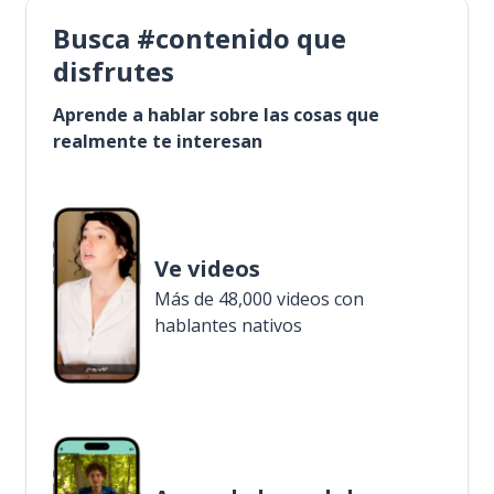
Busca #contenido que
disfrutes
Aprende a hablar sobre las cosas que
realmente te interesan
Ve videos
Más de 48,000 videos con
hablantes nativos