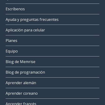
Escríbenos
Ayuda y preguntas frecuentes
Aplicación para celular
Planes
Equipo
Blog de Memrise
Blog de programación
Aprender alemán
Aprender coreano
Aprender francés