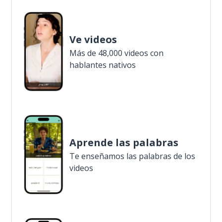
Ve videos
Más de 48,000 videos con
hablantes nativos
Aprende las palabras
Te enseñamos las palabras de los
videos