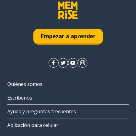
Empezar a aprender
Quiénes somos
Escríbenos
Ayuda y preguntas frecuentes
Aplicación para celular