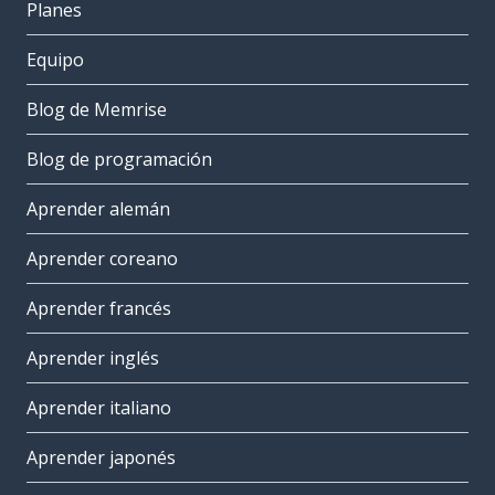
Planes
Equipo
Blog de Memrise
Blog de programación
Aprender alemán
Aprender coreano
Aprender francés
Aprender inglés
Aprender italiano
Aprender japonés