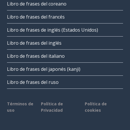
Libro de frases del coreano
Libro de frases del francés
Libro de frases de inglés (Estados Unidos)
Libro de frases del inglés
Libro de frases del italiano
Libro de frases del japonés (kanji)
Libro de frases del ruso
Términos de
Política de
Política de
uso
Privacidad
cookies