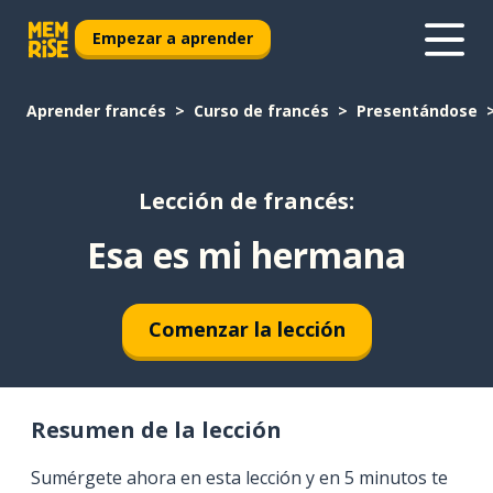
Empezar a aprender
Aprender francés
Curso de francés
Presentándose
Lección de francés:
Esa es mi hermana
Comenzar la lección
Resumen de la lección
Sumérgete ahora en esta lección y en 5 minutos te