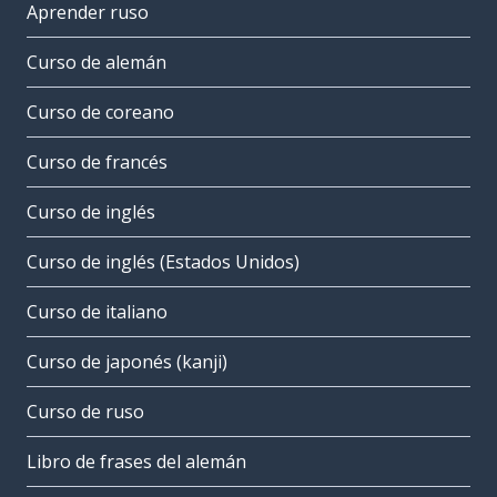
Aprender ruso
Curso de alemán
Curso de coreano
Curso de francés
Curso de inglés
Curso de inglés (Estados Unidos)
Curso de italiano
Curso de japonés (kanji)
Curso de ruso
Libro de frases del alemán