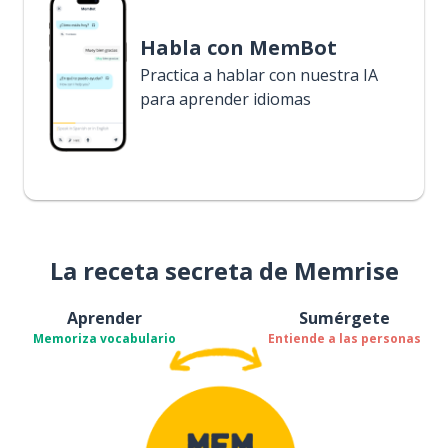
Habla con MemBot
Practica a hablar con nuestra IA
para aprender idiomas
La receta secreta de Memrise
Aprender
Sumérgete
Memoriza vocabulario
Entiende a las personas