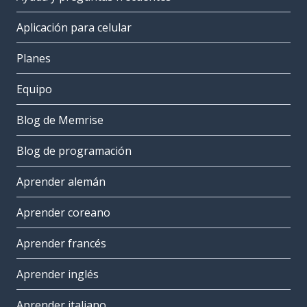
Aplicación para celular
Planes
Equipo
Blog de Memrise
Blog de programación
Aprender alemán
Aprender coreano
Aprender francés
Aprender inglés
Aprender italiano