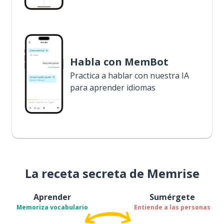
Habla con MemBot
Practica a hablar con nuestra IA
para aprender idiomas
La receta secreta de Memrise
Aprender
Sumérgete
Memoriza vocabulario
Entiende a las personas