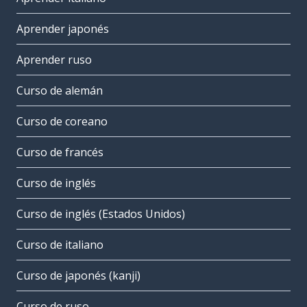
Aprender japonés
Aprender ruso
Curso de alemán
Curso de coreano
Curso de francés
Curso de inglés
Curso de inglés (Estados Unidos)
Curso de italiano
Curso de japonés (kanji)
Curso de ruso