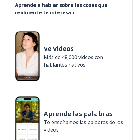
Aprende a hablar sobre las cosas que
realmente te interesan
Ve videos
Más de 48,000 videos con
hablantes nativos
Aprende las palabras
Te enseñamos las palabras de los
videos