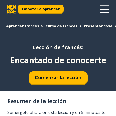
Empezar a aprender
Aprender francés
Curso de francés
Presentándose
Lección de francés:
Encantado de conocerte
Comenzar la lección
Resumen de la lección
Sumérgete ahora en esta lección y en 5 minutos te