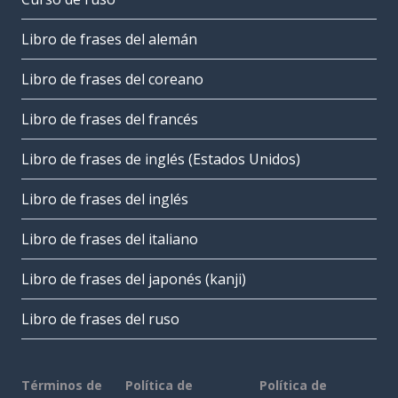
Libro de frases del alemán
Libro de frases del coreano
Libro de frases del francés
Libro de frases de inglés (Estados Unidos)
Libro de frases del inglés
Libro de frases del italiano
Libro de frases del japonés (kanji)
Libro de frases del ruso
Términos de
Política de
Política de