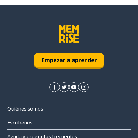
Empezar a aprender
Quiénes somos
Escríbenos
Ayuda y preguntas frecuentes