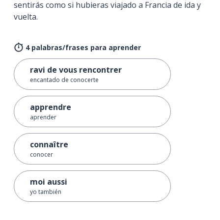
sentirás como si hubieras viajado a Francia de ida y
vuelta.
4 palabras/frases para aprender
ravi de vous rencontrer
encantado de conocerte
apprendre
aprender
connaître
conocer
moi aussi
yo también