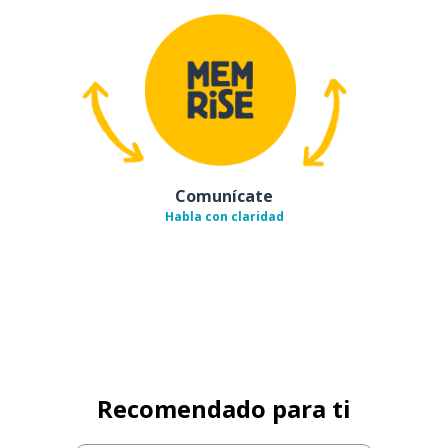
Comunícate
Habla con claridad
Recomendado para ti