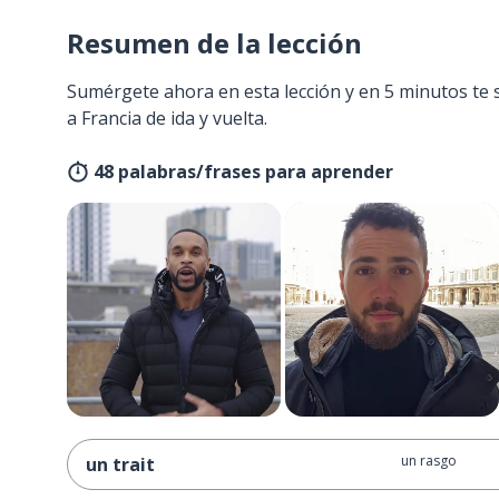
Resumen de la lección
Sumérgete ahora en esta lección y en 5 minutos te 
a Francia de ida y vuelta.
48 palabras/frases para aprender
un rasgo
un trait