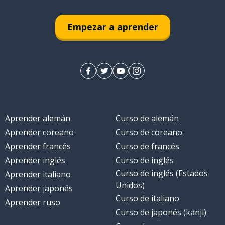
Empezar a aprender
reno
Aprender alemán
Curso de alemán
ente
Aprender coreano
Curso de coreano
Aprender francés
Curso de francés
Aprender inglés
Curso de inglés
Curso de inglés (Estados
Aprender italiano
Unidos)
Aprender japonés
Curso de italiano
Aprender ruso
Curso de japonés (kanji)