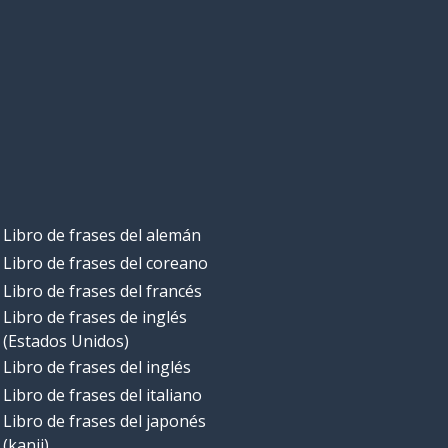
Libro de frases del alemán
Libro de frases del coreano
Libro de frases del francés
Libro de frases de inglés
(Estados Unidos)
Libro de frases del inglés
Libro de frases del italiano
Libro de frases del japonés
(kanji)