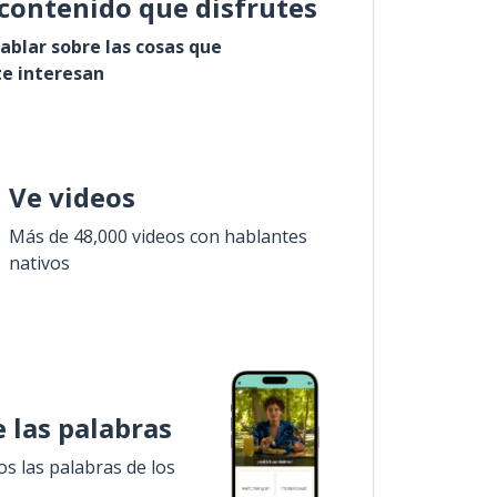
contenido que disfrutes
ablar sobre las cosas que
e interesan
Ve videos
Más de 48,000 videos con hablantes
nativos
 las palabras
 las palabras de los