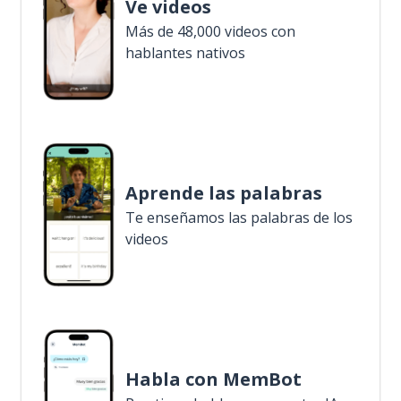
Ve videos
Más de 48,000 videos con
hablantes nativos
Aprende las palabras
Te enseñamos las palabras de los
videos
Habla con MemBot