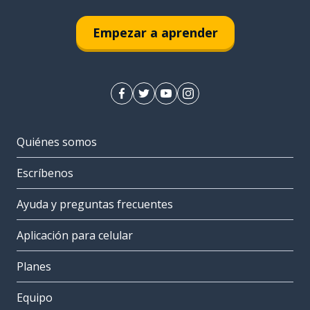
Empezar a aprender
Quiénes somos
Escríbenos
Ayuda y preguntas frecuentes
Aplicación para celular
Planes
Equipo