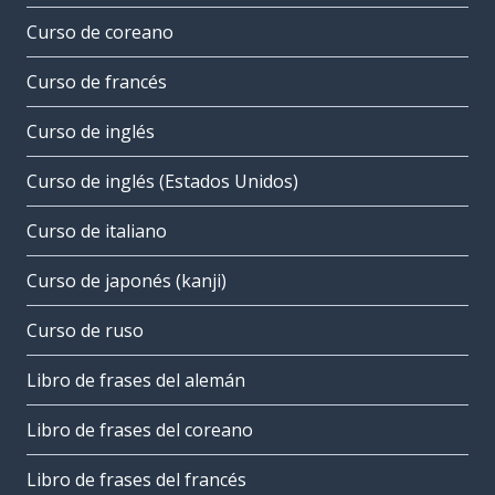
Curso de coreano
Curso de francés
Curso de inglés
Curso de inglés (Estados Unidos)
Curso de italiano
Curso de japonés (kanji)
Curso de ruso
Libro de frases del alemán
Libro de frases del coreano
Libro de frases del francés