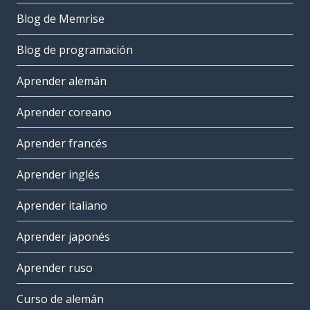
Blog de Memrise
Blog de programación
Aprender alemán
Aprender coreano
Aprender francés
Aprender inglés
Aprender italiano
Aprender japonés
Aprender ruso
Curso de alemán