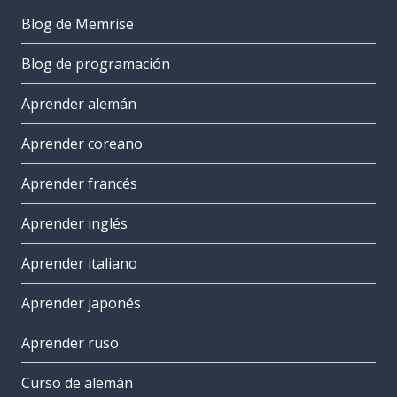
Blog de Memrise
Blog de programación
Aprender alemán
Aprender coreano
Aprender francés
Aprender inglés
Aprender italiano
Aprender japonés
Aprender ruso
Curso de alemán