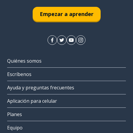
Empezar a aprender
Quiénes somos
Escríbenos
Ayuda y preguntas frecuentes
Aplicación para celular
Planes
Equipo