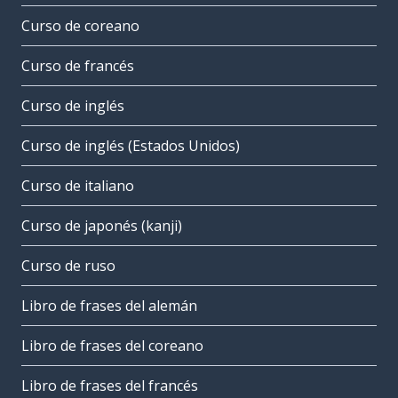
Curso de coreano
Curso de francés
Curso de inglés
Curso de inglés (Estados Unidos)
Curso de italiano
Curso de japonés (kanji)
Curso de ruso
Libro de frases del alemán
Libro de frases del coreano
Libro de frases del francés