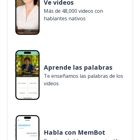
Ve videos
Más de 48,000 videos con
hablantes nativos
Aprende las palabras
Te enseñamos las palabras de los
videos
Habla con MemBot