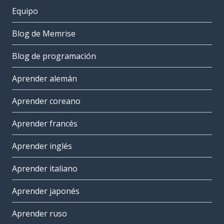
Equipo
Blog de Memrise
Blog de programación
Aprender alemán
Aprender coreano
Aprender francés
Aprender inglés
Aprender italiano
Aprender japonés
Aprender ruso