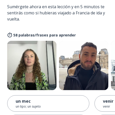
Sumérgete ahora en esta lección y en 5 minutos te
sentirás como si hubieras viajado a Francia de ida y
vuelta.
58 palabras/frases para aprender
un mec
venir
un tipo; un sujeto
venir