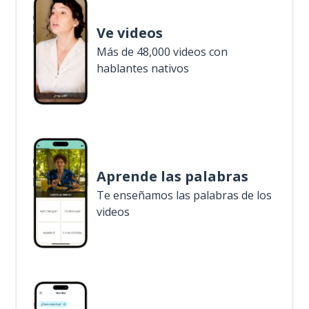
Ve videos
Más de 48,000 videos con
hablantes nativos
Aprende las palabras
Te enseñamos las palabras de los
videos