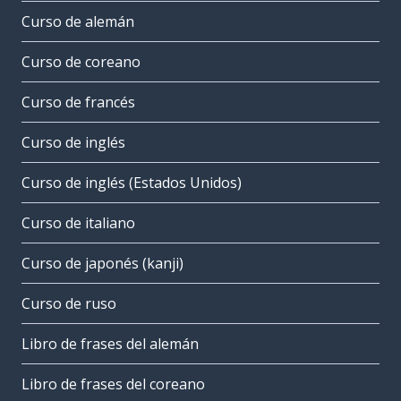
Curso de alemán
Curso de coreano
Curso de francés
Curso de inglés
Curso de inglés (Estados Unidos)
Curso de italiano
Curso de japonés (kanji)
Curso de ruso
Libro de frases del alemán
Libro de frases del coreano