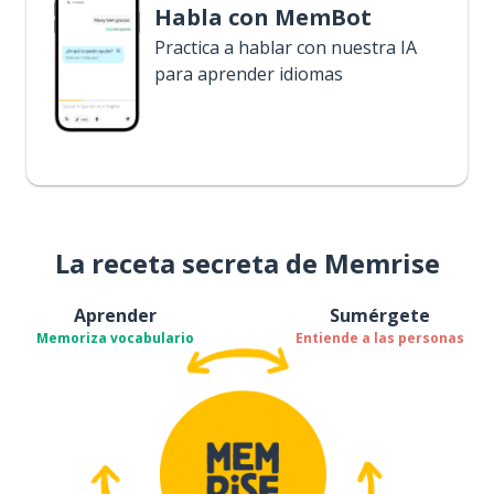
Habla con MemBot
Practica a hablar con nuestra IA
para aprender idiomas
La receta secreta de Memrise
Aprender
Sumérgete
Memoriza vocabulario
Entiende a las personas