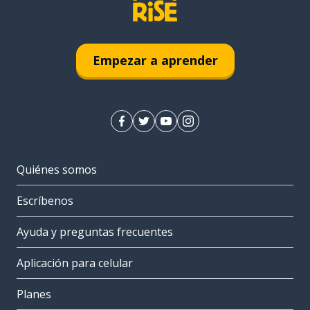
Empezar a aprender
Quiénes somos
Escríbenos
Ayuda y preguntas frecuentes
Aplicación para celular
Planes