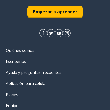
Empezar a aprender
Quiénes somos
Escríbenos
Ayuda y preguntas frecuentes
Aplicación para celular
Planes
Equipo