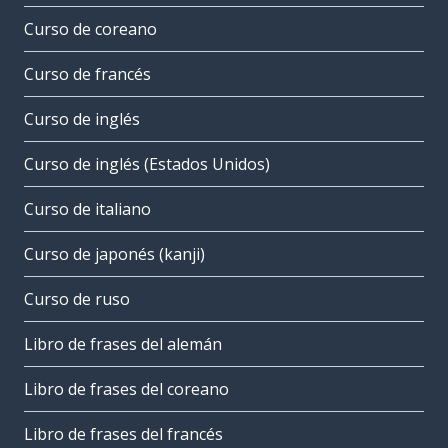
Curso de coreano
Curso de francés
Curso de inglés
Curso de inglés (Estados Unidos)
Curso de italiano
Curso de japonés (kanji)
Curso de ruso
Libro de frases del alemán
Libro de frases del coreano
Libro de frases del francés