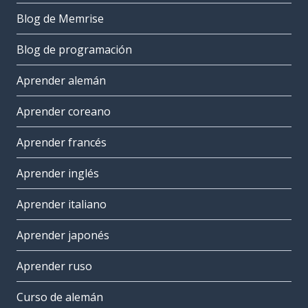
Blog de Memrise
Blog de programación
Aprender alemán
Aprender coreano
Aprender francés
Aprender inglés
Aprender italiano
Aprender japonés
Aprender ruso
Curso de alemán