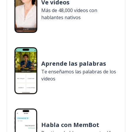
Ve videos
Más de 48,000 videos con
hablantes nativos
Aprende las palabras
Te enseñamos las palabras de los
videos
Habla con MemBot