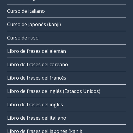
Curso de italiano
Curso de japonés (kanji)
Curso de ruso
Libro de frases del alemán
Libro de frases del coreano
Libro de frases del francés
Libro de frases de inglés (Estados Unidos)
Libro de frases del inglés
Libro de frases del italiano
Libro de frases del japonés (kanji)