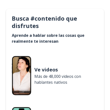
Busca #contenido que
disfrutes
Aprende a hablar sobre las cosas que
realmente te interesan
Ve videos
Más de 48,000 videos con
hablantes nativos