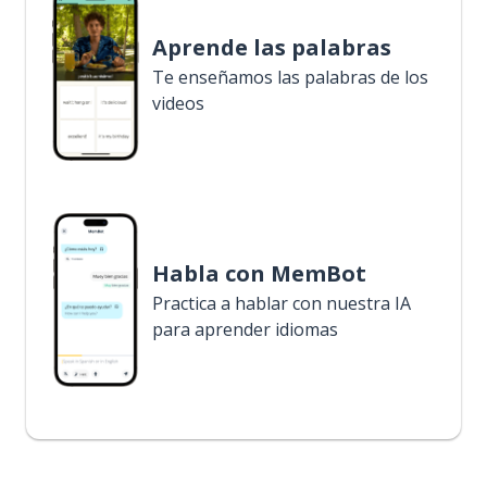
Aprende las palabras
Te enseñamos las palabras de los
videos
Habla con MemBot
Practica a hablar con nuestra IA
para aprender idiomas