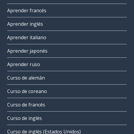
Aprender francés
Aprender inglés
Aprender italiano
Aprender japonés
Aprender ruso
Curso de alemán
Curso de coreano
Curso de francés
Curso de inglés
Curso de inglés (Estados Unidos)