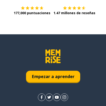
177,000 puntuaciones
1.47 millones de reseñas
Empezar a aprender