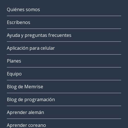
Quiénes somos
Escríbenos
Ayuda y preguntas frecuentes
Aplicación para celular
Planes
Equipo
Blog de Memrise
Blog de programación
Aprender alemán
Aprender coreano