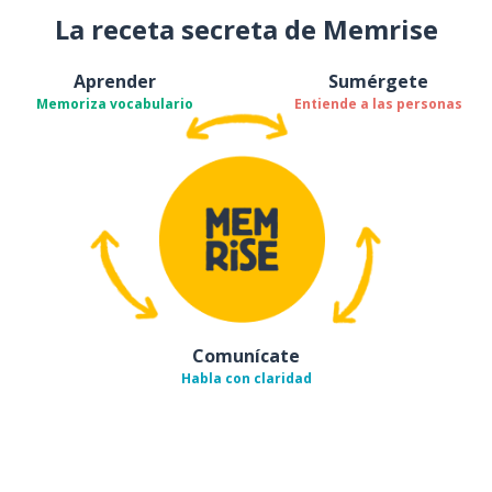
La receta secreta de Memrise
Aprender
Sumérgete
Memoriza vocabulario
Entiende a las personas
Comunícate
Habla con claridad