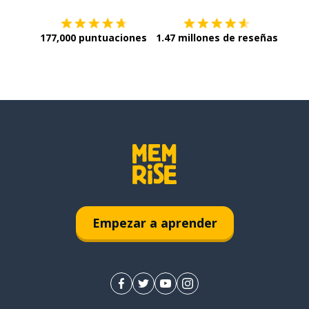
177,000 puntuaciones
1.47 millones de reseñas
Empezar a aprender