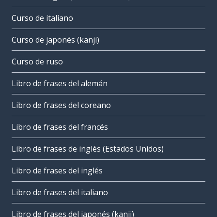
Curso de italiano
Curso de japonés (kanji)
Curso de ruso
Libro de frases del alemán
Libro de frases del coreano
Libro de frases del francés
Libro de frases de inglés (Estados Unidos)
Libro de frases del inglés
Libro de frases del italiano
Libro de frases del japonés (kanji)