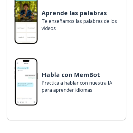
Aprende las palabras
Te enseñamos las palabras de los
videos
Habla con MemBot
Practica a hablar con nuestra IA
para aprender idiomas