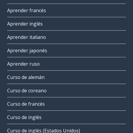
Aprender francés
Aprender inglés
Aprender italiano
Aprender japonés
Aprender ruso
Curso de alemán
Curso de coreano
Curso de francés
Curso de inglés
Curso de inglés (Estados Unidos)