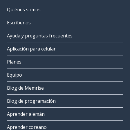
Quiénes somos
Escríbenos
Ayuda y preguntas frecuentes
Aplicación para celular
Planes
Equipo
Blog de Memrise
Blog de programación
Aprender alemán
Aprender coreano