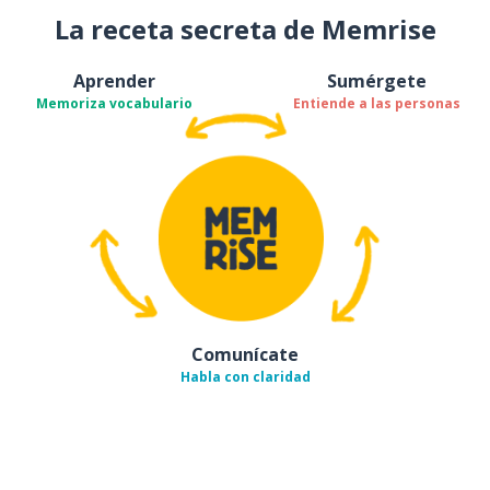
La receta secreta de Memrise
Aprender
Sumérgete
Memoriza vocabulario
Entiende a las personas
Comunícate
Habla con claridad