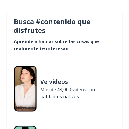
Busca #contenido que
disfrutes
Aprende a hablar sobre las cosas que
realmente te interesan
Ve videos
Más de 48,000 videos con
hablantes nativos