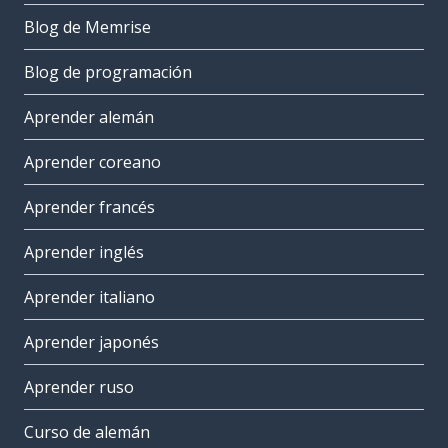
Blog de Memrise
Blog de programación
Aprender alemán
Aprender coreano
Aprender francés
Aprender inglés
Aprender italiano
Aprender japonés
Aprender ruso
Curso de alemán