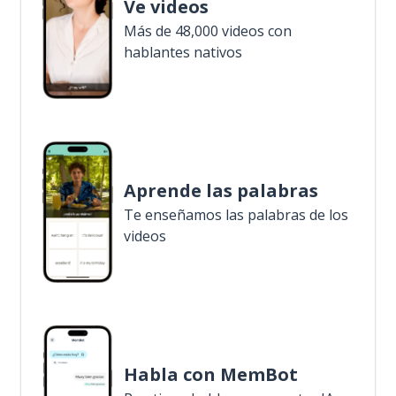
Ve videos
Más de 48,000 videos con
hablantes nativos
Aprende las palabras
Te enseñamos las palabras de los
videos
Habla con MemBot