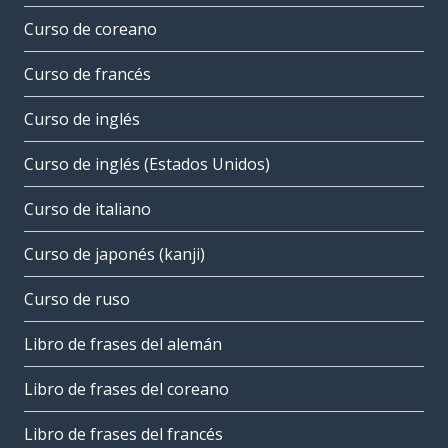
Curso de coreano
Curso de francés
Curso de inglés
Curso de inglés (Estados Unidos)
Curso de italiano
Curso de japonés (kanji)
Curso de ruso
Libro de frases del alemán
Libro de frases del coreano
Libro de frases del francés