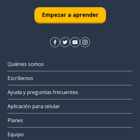
Empezar a aprender
Quiénes somos
Escríbenos
Ayuda y preguntas frecuentes
Aplicación para celular
Planes
Equipo