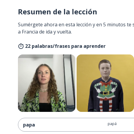
Resumen de la lección
Sumérgete ahora en esta lección y en 5 minutos te 
a Francia de ida y vuelta.
22 palabras/frases para aprender
papá
papa