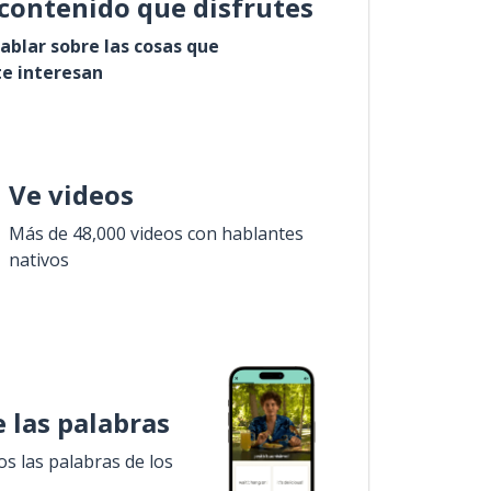
contenido que disfrutes
ablar sobre las cosas que
e interesan
Ve videos
Más de 48,000 videos con hablantes
nativos
 las palabras
 las palabras de los