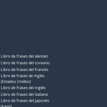
Libro de frases del alemán
Libro de frases del coreano
Libro de frases del francés
Libro de frases de inglés
(Estados Unidos)
Libro de frases del inglés
Libro de frases del italiano
Libro de frases del japonés
(kanji)