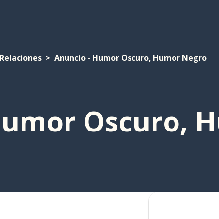
Relaciones
Anuncio - Humor Oscuro, Humor Negro
Humor Oscuro, 