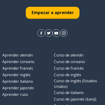
Empezar a aprender
Aprender alemán
Curso de alemán
Aprender coreano
Curso de coreano
Aprender francés
Curso de francés
Aprender inglés
Curso de inglés
Curso de inglés (Estados
Aprender italiano
Unidos)
Aprender japonés
Curso de italiano
Aprender ruso
Curso de japonés (kanji)