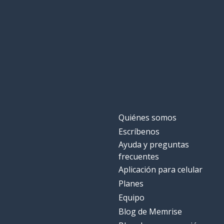
Quiénes somos
Escríbenos
Ayuda y preguntas
frecuentes
Aplicación para celular
Planes
Equipo
Blog de Memrise