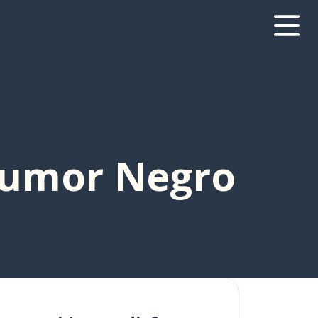
Humor Negro