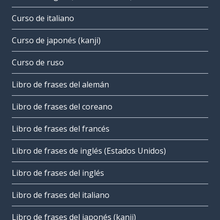
Curso de italiano
Curso de japonés (kanji)
Curso de ruso
Libro de frases del alemán
Libro de frases del coreano
Libro de frases del francés
Libro de frases de inglés (Estados Unidos)
Libro de frases del inglés
Libro de frases del italiano
Libro de frases del japonés (kanji)