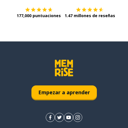
177,000 puntuaciones
1.47 millones de reseñas
Empezar a aprender