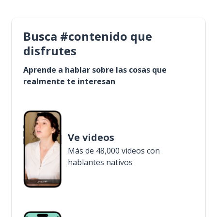
Busca #contenido que
disfrutes
Aprende a hablar sobre las cosas que
realmente te interesan
Ve videos
Más de 48,000 videos con
hablantes nativos