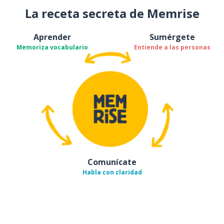
La receta secreta de Memrise
Aprender
Sumérgete
Memoriza vocabulario
Entiende a las personas
Comunícate
Habla con claridad