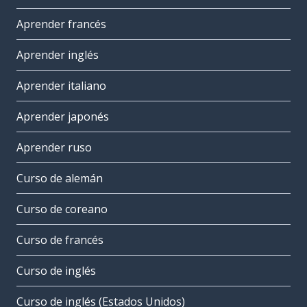
Aprender francés
Aprender inglés
Aprender italiano
Aprender japonés
Aprender ruso
Curso de alemán
Curso de coreano
Curso de francés
Curso de inglés
Curso de inglés (Estados Unidos)