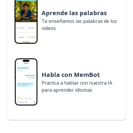
Aprende las palabras
Te enseñamos las palabras de los
videos
Habla con MemBot
Practica a hablar con nuestra IA
para aprender idiomas