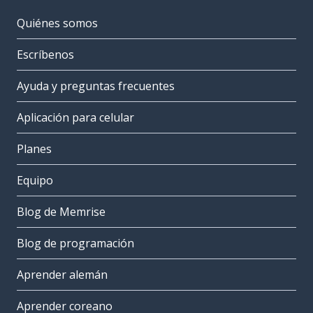
Quiénes somos
Escríbenos
Ayuda y preguntas frecuentes
Aplicación para celular
Planes
Equipo
Blog de Memrise
Blog de programación
Aprender alemán
Aprender coreano