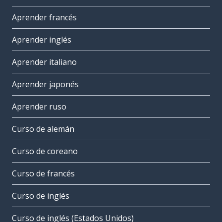
Aprender francés
Aprender inglés
Aprender italiano
Aprender japonés
Aprender ruso
Curso de alemán
Curso de coreano
Curso de francés
Curso de inglés
Curso de inglés (Estados Unidos)