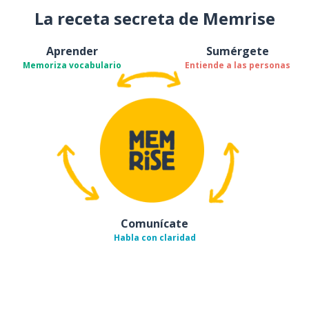
La receta secreta de Memrise
Aprender
Sumérgete
Memoriza vocabulario
Entiende a las personas
Comunícate
Habla con claridad