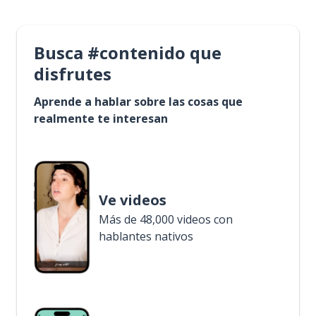
Busca #contenido que
disfrutes
Aprende a hablar sobre las cosas que
realmente te interesan
Ve videos
Más de 48,000 videos con
hablantes nativos