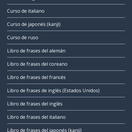
Curso de italiano
Curso de japonés (kanji)
Curso de ruso
Libro de frases del alemán
Libro de frases del coreano
Libro de frases del francés
Libro de frases de inglés (Estados Unidos)
Libro de frases del inglés
Libro de frases del italiano
Libro de frases del japonés (kanji)