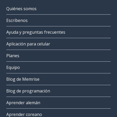
Quiénes somos
Escríbenos
Ayuda y preguntas frecuentes
Aplicación para celular
Planes
Equipo
Blog de Memrise
Blog de programación
Aprender alemán
Aprender coreano