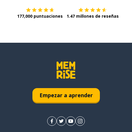
177,000 puntuaciones
1.47 millones de reseñas
Empezar a aprender