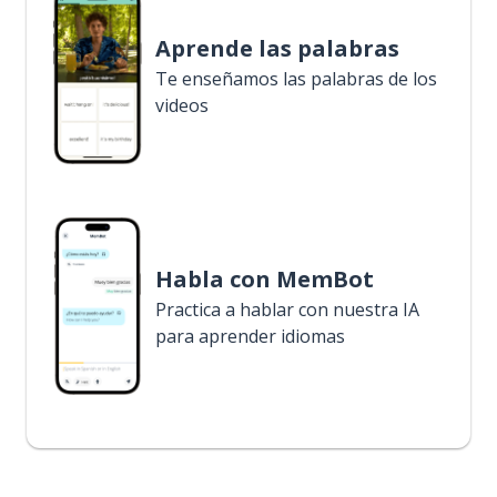
Aprende las palabras
Te enseñamos las palabras de los
videos
Habla con MemBot
Practica a hablar con nuestra IA
para aprender idiomas