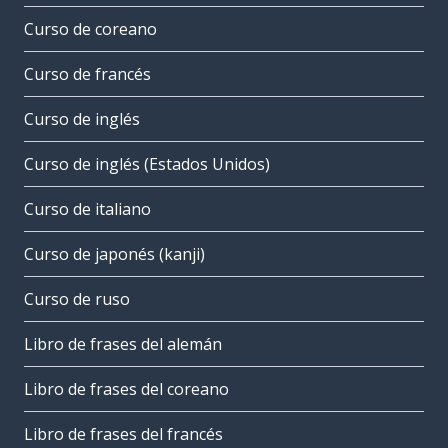
Curso de coreano
Curso de francés
Curso de inglés
Curso de inglés (Estados Unidos)
Curso de italiano
Curso de japonés (kanji)
Curso de ruso
Libro de frases del alemán
Libro de frases del coreano
Libro de frases del francés