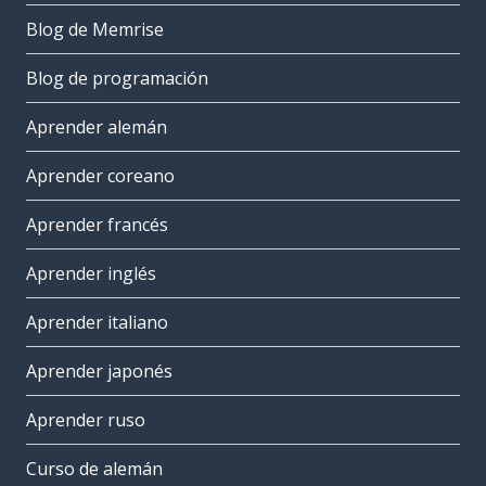
Blog de Memrise
Blog de programación
Aprender alemán
Aprender coreano
Aprender francés
Aprender inglés
Aprender italiano
Aprender japonés
Aprender ruso
Curso de alemán