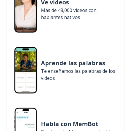
Ve videos
Más de 48,000 videos con
hablantes nativos
Aprende las palabras
Te enseñamos las palabras de los
videos
Habla con MemBot