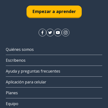
Empezar a aprender
Quiénes somos
Escríbenos
Ayuda y preguntas frecuentes
Aplicación para celular
Planes
Equipo