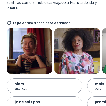
sentirás como si hubieras viajado a Francia de ida y
vuelta.
17 palabras/frases para aprender
alors
mais
entonces
pero
je ne sais pas
premi