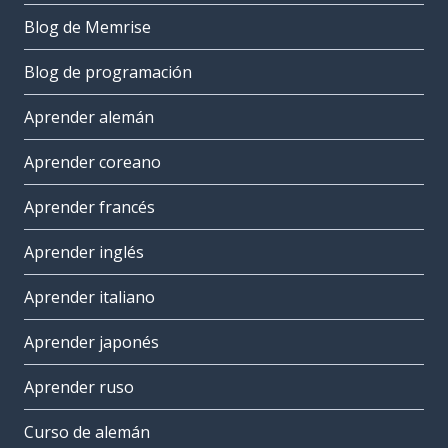
Blog de Memrise
Blog de programación
Aprender alemán
Aprender coreano
Aprender francés
Aprender inglés
Aprender italiano
Aprender japonés
Aprender ruso
Curso de alemán