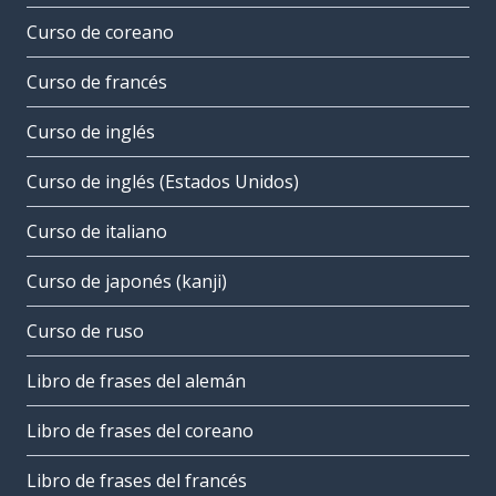
Curso de coreano
Curso de francés
Curso de inglés
Curso de inglés (Estados Unidos)
Curso de italiano
Curso de japonés (kanji)
Curso de ruso
Libro de frases del alemán
Libro de frases del coreano
Libro de frases del francés