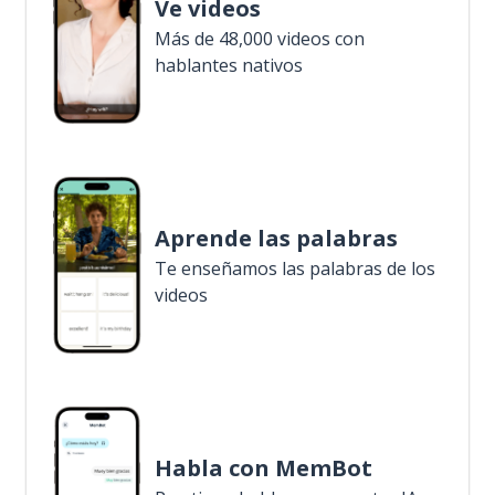
Ve videos
Más de 48,000 videos con
hablantes nativos
Aprende las palabras
Te enseñamos las palabras de los
videos
Habla con MemBot