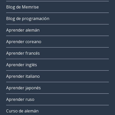
Blog de Memrise
Blog de programación
Aprender alemán
Aprender coreano
Aprender francés
Aprender inglés
Aprender italiano
Aprender japonés
Aprender ruso
Curso de alemán