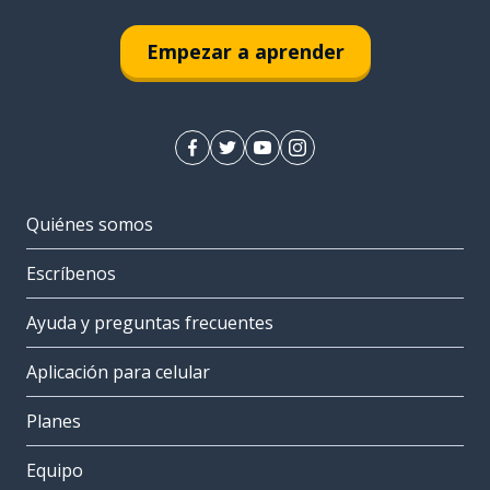
Empezar a aprender
Quiénes somos
Escríbenos
Ayuda y preguntas frecuentes
Aplicación para celular
Planes
Equipo