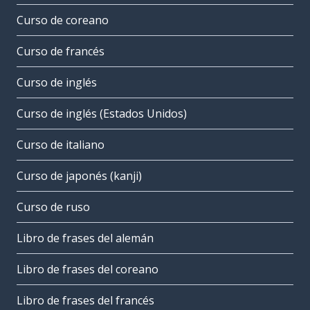
Curso de coreano
Curso de francés
Curso de inglés
Curso de inglés (Estados Unidos)
Curso de italiano
Curso de japonés (kanji)
Curso de ruso
Libro de frases del alemán
Libro de frases del coreano
Libro de frases del francés