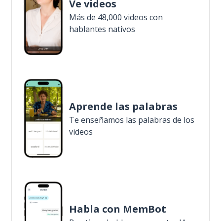
Ve videos
Más de 48,000 videos con
hablantes nativos
Aprende las palabras
Te enseñamos las palabras de los
videos
Habla con MemBot