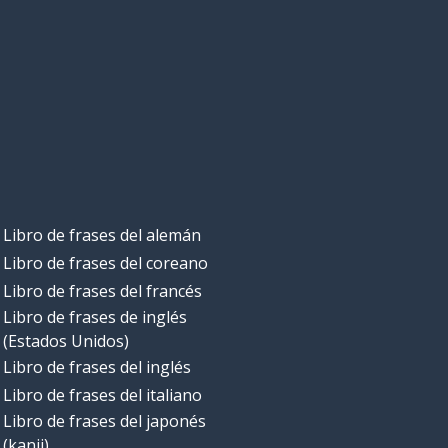
Libro de frases del alemán
Libro de frases del coreano
Libro de frases del francés
Libro de frases de inglés
(Estados Unidos)
Libro de frases del inglés
Libro de frases del italiano
Libro de frases del japonés
(kanji)