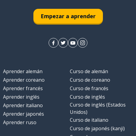
Empezar a aprender
Aprender alemán
Curso de alemán
Aprender coreano
Curso de coreano
Aprender francés
Curso de francés
Aprender inglés
Curso de inglés
Curso de inglés (Estados
Aprender italiano
Unidos)
Aprender japonés
Curso de italiano
Aprender ruso
Curso de japonés (kanji)