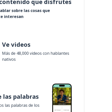
contenido que disfrutes
ablar sobre las cosas que
e interesan
Ve videos
Más de 48,000 videos con hablantes
nativos
 las palabras
 las palabras de los