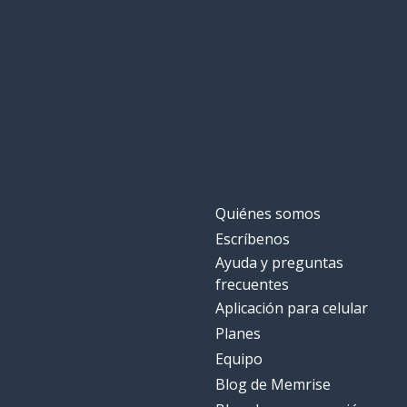
Quiénes somos
Escríbenos
Ayuda y preguntas
frecuentes
Aplicación para celular
Planes
Equipo
Blog de Memrise