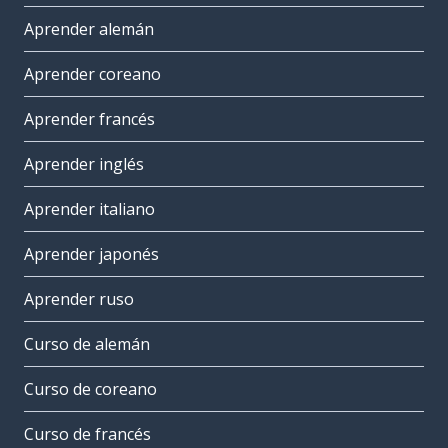
Aprender alemán
Aprender coreano
Aprender francés
Aprender inglés
Aprender italiano
Aprender japonés
Aprender ruso
Curso de alemán
Curso de coreano
Curso de francés