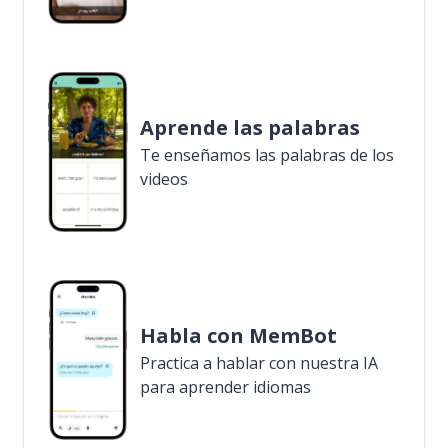
Aprende las palabras
Te enseñamos las palabras de los
videos
Habla con MemBot
Practica a hablar con nuestra IA
para aprender idiomas