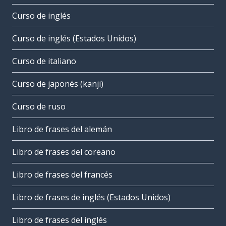
Curso de inglés
Curso de inglés (Estados Unidos)
Curso de italiano
Curso de japonés (kanji)
Curso de ruso
Libro de frases del alemán
Libro de frases del coreano
Libro de frases del francés
Libro de frases de inglés (Estados Unidos)
Libro de frases del inglés