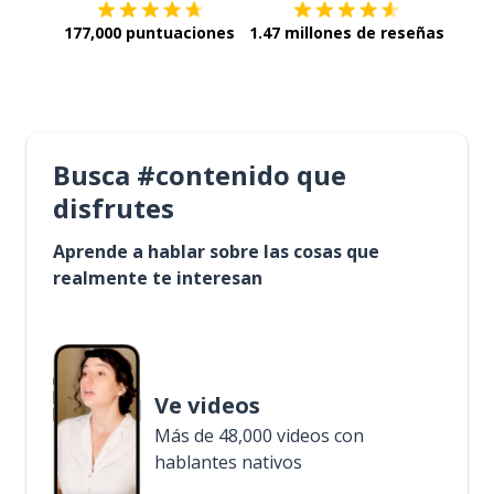
177,000 puntuaciones
1.47 millones de reseñas
Busca #contenido que
disfrutes
Aprende a hablar sobre las cosas que
realmente te interesan
Ve videos
Más de 48,000 videos con
hablantes nativos