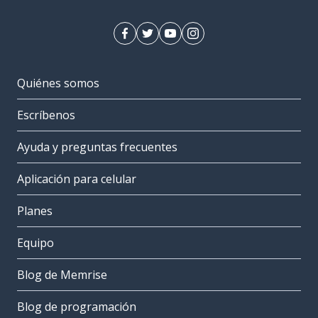
Quiénes somos
Escríbenos
Ayuda y preguntas frecuentes
Aplicación para celular
Planes
Equipo
Blog de Memrise
Blog de programación