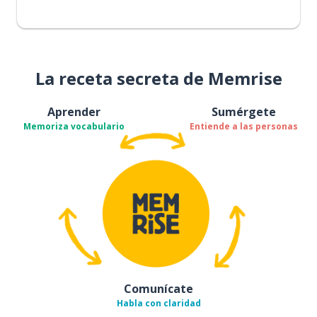
La receta secreta de Memrise
Aprender
Sumérgete
Memoriza vocabulario
Entiende a las personas
Comunícate
Habla con claridad