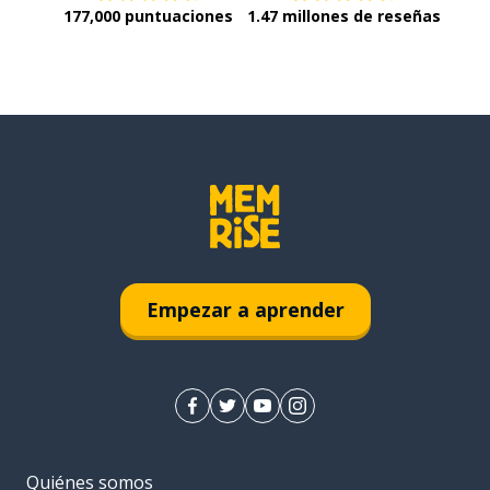
177,000 puntuaciones
1.47 millones de reseñas
Empezar a aprender
Quiénes somos