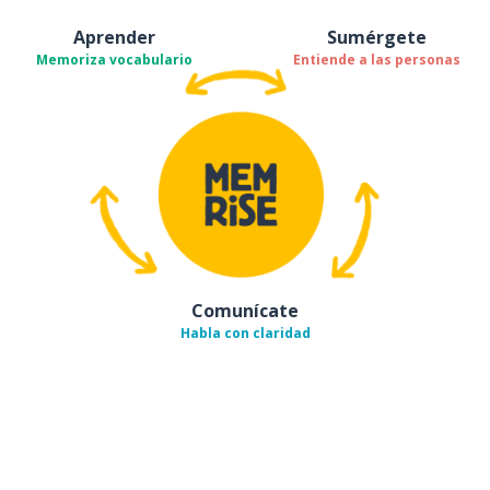
Aprender
Sumérgete
Memoriza vocabulario
Entiende a las personas
Comunícate
Habla con claridad