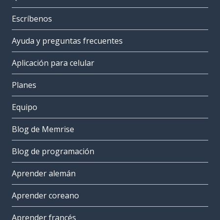
Escríbenos
Ayuda y preguntas frecuentes
Aplicación para celular
Planes
Equipo
Blog de Memrise
Blog de programación
Aprender alemán
Aprender coreano
Aprender francés