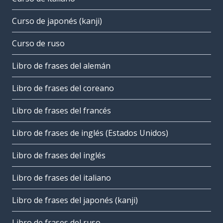
Curso de japonés (kanji)
Curso de ruso
Libro de frases del alemán
Libro de frases del coreano
Libro de frases del francés
Libro de frases de inglés (Estados Unidos)
Libro de frases del inglés
Libro de frases del italiano
Libro de frases del japonés (kanji)
Libro de frases del ruso