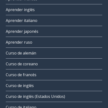
Aprender inglés
Aprender italiano
Aprender japonés
Aprender ruso
Curso de alemán
Curso de coreano
Curso de francés
Curso de inglés
Curso de inglés (Estados Unidos)
Curso de italiano