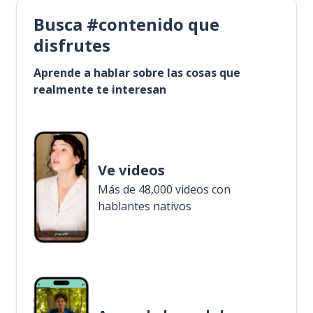
Busca #contenido que
disfrutes
Aprende a hablar sobre las cosas que
realmente te interesan
Ve videos
Más de 48,000 videos con
hablantes nativos