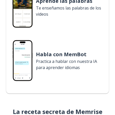
Aprende las palabras
Te enseñamos las palabras de los
videos
Habla con MemBot
Practica a hablar con nuestra IA
para aprender idiomas
La receta secreta de Memrise