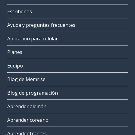
Escríbenos
Ayuda y preguntas frecuentes
Aplicación para celular
Planes
Equipo
Blog de Memrise
Blog de programación
Aprender alemán
Aprender coreano
Aprender francés