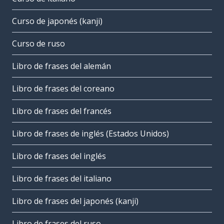
Curso de japonés (kanji)
Curso de ruso
Libro de frases del alemán
Libro de frases del coreano
Libro de frases del francés
Libro de frases de inglés (Estados Unidos)
Libro de frases del inglés
Libro de frases del italiano
Libro de frases del japonés (kanji)
Libro de frases del ruso