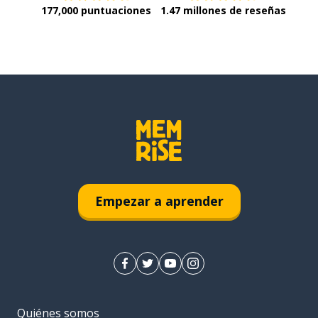
177,000 puntuaciones
1.47 millones de reseñas
Empezar a aprender
Quiénes somos