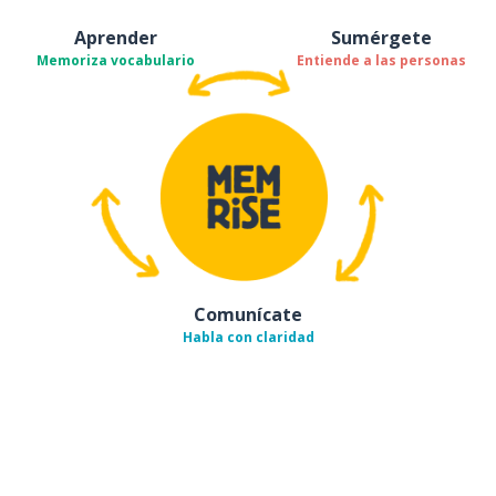
Aprender
Sumérgete
Memoriza vocabulario
Entiende a las personas
Comunícate
Habla con claridad