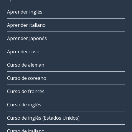
Aprender inglés
Aprender italiano
Aprender japonés
Aprender ruso
Curso de alemán
Curso de coreano
Curso de francés
Curso de inglés
Curso de inglés (Estados Unidos)
Curso de italiano