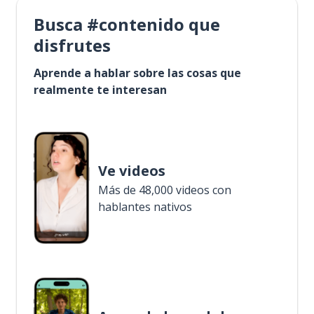
Busca #contenido que
disfrutes
Aprende a hablar sobre las cosas que
realmente te interesan
Ve videos
Más de 48,000 videos con
hablantes nativos