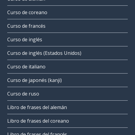
Curso de coreano
Curso de francés
Curso de inglés
Curso de inglés (Estados Unidos)
Curso de italiano
Curso de japonés (kanji)
Curso de ruso
Libro de frases del alemán
Libro de frases del coreano
Libro de frases del francés