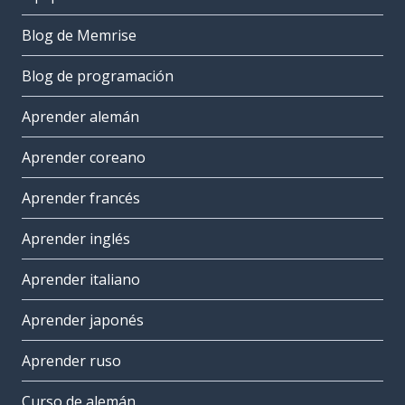
Blog de Memrise
Blog de programación
Aprender alemán
Aprender coreano
Aprender francés
Aprender inglés
Aprender italiano
Aprender japonés
Aprender ruso
Curso de alemán