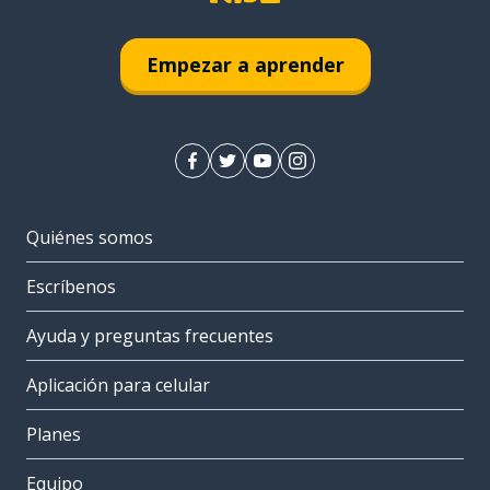
Empezar a aprender
Quiénes somos
Escríbenos
Ayuda y preguntas frecuentes
Aplicación para celular
Planes
Equipo