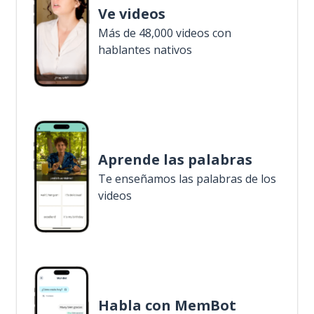
Ve videos
Más de 48,000 videos con
hablantes nativos
Aprende las palabras
Te enseñamos las palabras de los
videos
Habla con MemBot