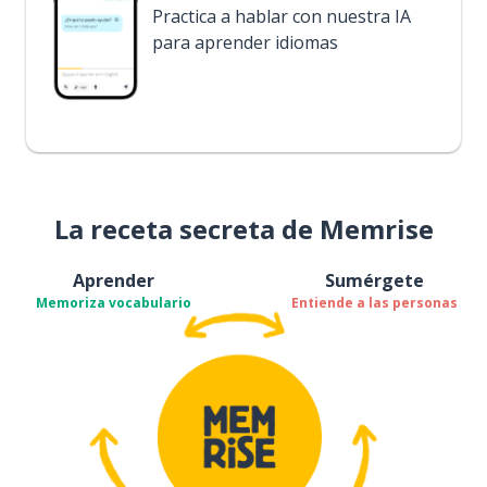
Practica a hablar con nuestra IA
para aprender idiomas
La receta secreta de Memrise
Aprender
Sumérgete
Memoriza vocabulario
Entiende a las personas