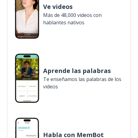
Ve videos
Más de 48,000 videos con
hablantes nativos
Aprende las palabras
Te enseñamos las palabras de los
videos
Habla con MemBot