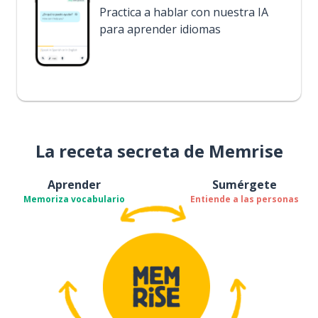
Practica a hablar con nuestra IA
para aprender idiomas
La receta secreta de Memrise
Aprender
Sumérgete
Memoriza vocabulario
Entiende a las personas