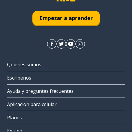
Empezar a aprender
Quiénes somos
Escríbenos
Ayuda y preguntas frecuentes
Aplicación para celular
Planes
Equipo