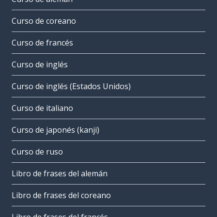
Curso de coreano
Curso de francés
Curso de inglés
Curso de inglés (Estados Unidos)
Curso de italiano
Curso de japonés (kanji)
Curso de ruso
Libro de frases del alemán
Libro de frases del coreano