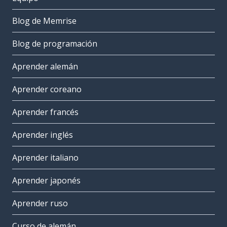
Blog de Memrise
Blog de programación
Aprender alemán
Aprender coreano
Aprender francés
Aprender inglés
Aprender italiano
Aprender japonés
Aprender ruso
Curso de alemán