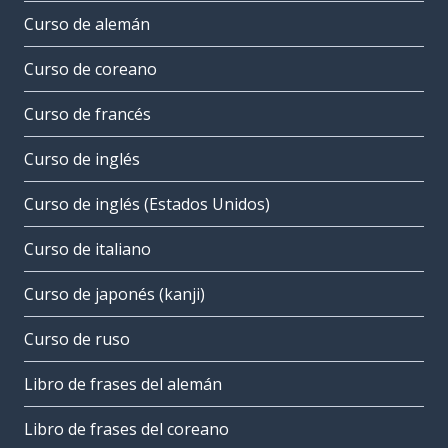
Curso de alemán
Curso de coreano
Curso de francés
Curso de inglés
Curso de inglés (Estados Unidos)
Curso de italiano
Curso de japonés (kanji)
Curso de ruso
Libro de frases del alemán
Libro de frases del coreano