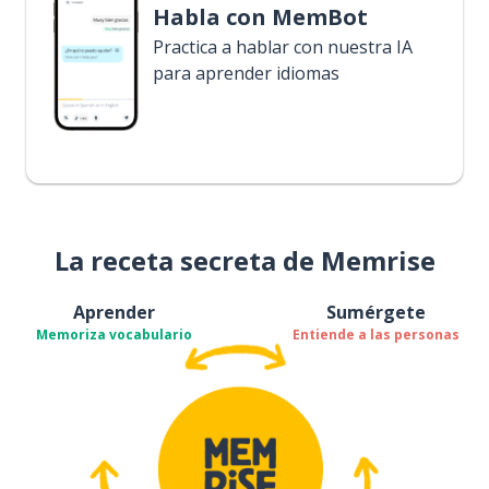
Habla con MemBot
Practica a hablar con nuestra IA
para aprender idiomas
La receta secreta de Memrise
Aprender
Sumérgete
Memoriza vocabulario
Entiende a las personas