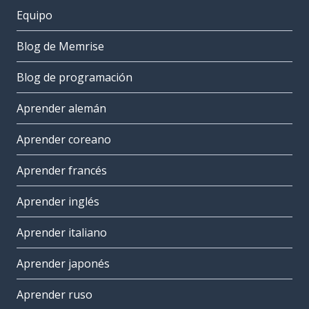
Equipo
Blog de Memrise
Blog de programación
Aprender alemán
Aprender coreano
Aprender francés
Aprender inglés
Aprender italiano
Aprender japonés
Aprender ruso