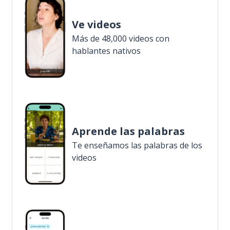
Ve videos
Más de 48,000 videos con
hablantes nativos
Aprende las palabras
Te enseñamos las palabras de los
videos