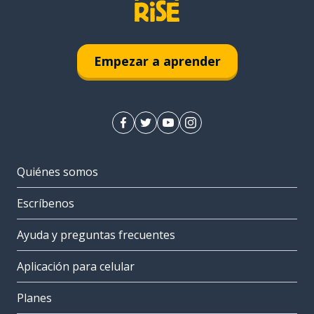
Empezar a aprender
Quiénes somos
Escríbenos
Ayuda y preguntas frecuentes
Aplicación para celular
Planes