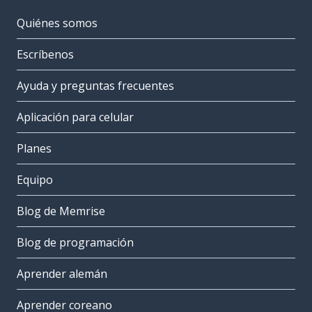
Quiénes somos
Escríbenos
Ayuda y preguntas frecuentes
Aplicación para celular
Planes
Equipo
Blog de Memrise
Blog de programación
Aprender alemán
Aprender coreano