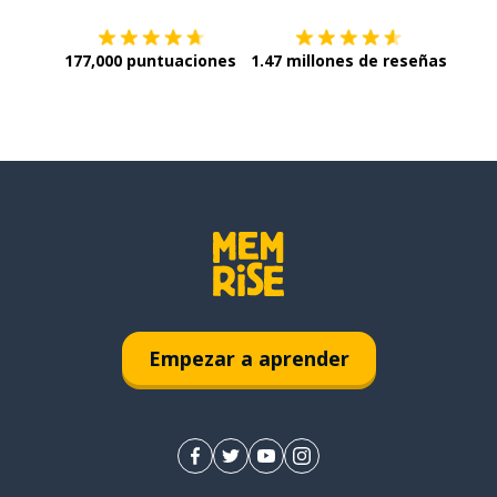
177,000 puntuaciones
1.47 millones de reseñas
Empezar a aprender