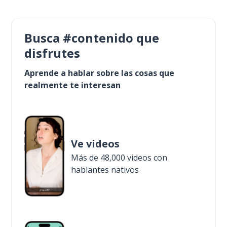
Busca #contenido que
disfrutes
Aprende a hablar sobre las cosas que
realmente te interesan
Ve videos
Más de 48,000 videos con
hablantes nativos