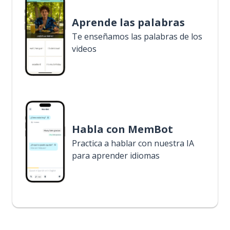
Aprende las palabras
Te enseñamos las palabras de los
videos
Habla con MemBot
Practica a hablar con nuestra IA
para aprender idiomas