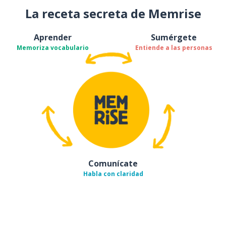
La receta secreta de Memrise
Aprender
Sumérgete
Memoriza vocabulario
Entiende a las personas
Comunícate
Habla con claridad