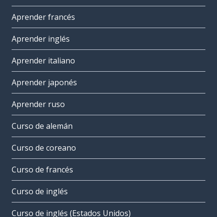
Aprender francés
Aprender inglés
Aprender italiano
Aprender japonés
Aprender ruso
Curso de alemán
Curso de coreano
Curso de francés
Curso de inglés
Curso de inglés (Estados Unidos)