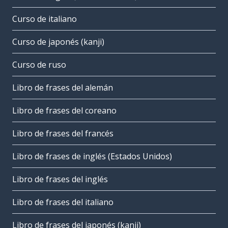
Curso de italiano
Curso de japonés (kanji)
Curso de ruso
Libro de frases del alemán
Libro de frases del coreano
Libro de frases del francés
Libro de frases de inglés (Estados Unidos)
Libro de frases del inglés
Libro de frases del italiano
Libro de frases del japonés (kanji)