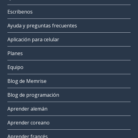
Escríbenos
Ayuda y preguntas frecuentes
Aplicación para celular
Planes
Equipo
Blog de Memrise
Blog de programación
Aprender alemán
Aprender coreano
Aprender francés