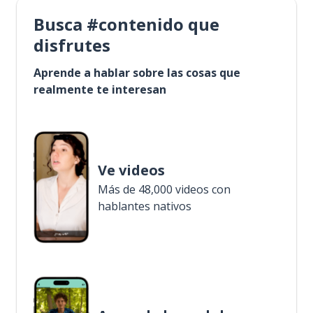
Busca #contenido que
disfrutes
Aprende a hablar sobre las cosas que
realmente te interesan
Ve videos
Más de 48,000 videos con
hablantes nativos