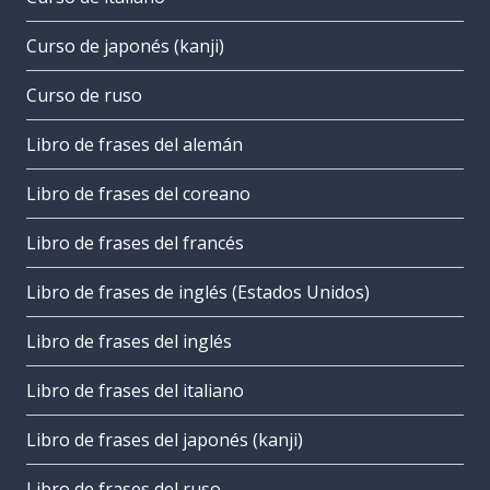
Curso de japonés (kanji)
Curso de ruso
Libro de frases del alemán
Libro de frases del coreano
Libro de frases del francés
Libro de frases de inglés (Estados Unidos)
Libro de frases del inglés
Libro de frases del italiano
Libro de frases del japonés (kanji)
Libro de frases del ruso