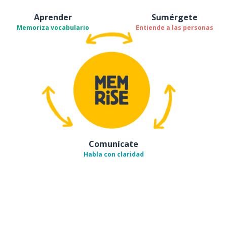
Aprender
Sumérgete
Memoriza vocabulario
Entiende a las personas
Comunícate
Habla con claridad