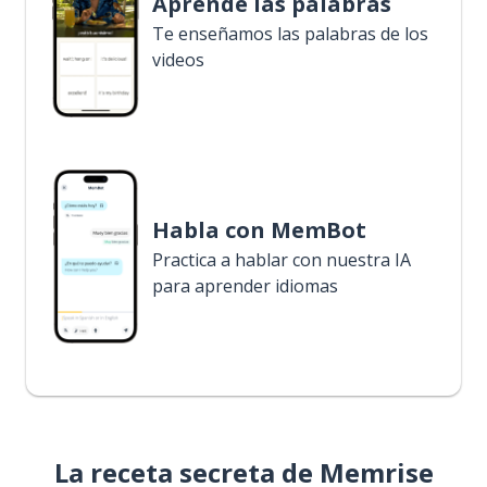
Aprende las palabras
Te enseñamos las palabras de los
videos
Habla con MemBot
Practica a hablar con nuestra IA
para aprender idiomas
La receta secreta de Memrise