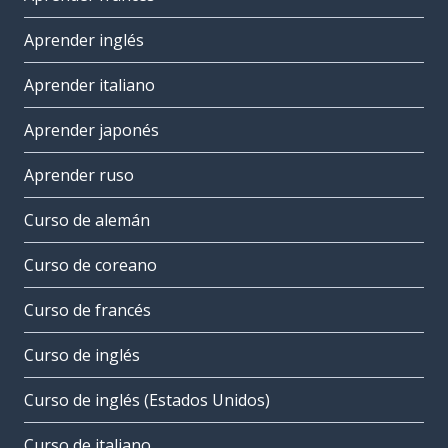
Aprender inglés
Aprender italiano
Aprender japonés
Aprender ruso
Curso de alemán
Curso de coreano
Curso de francés
Curso de inglés
Curso de inglés (Estados Unidos)
Curso de italiano