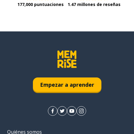
177,000 puntuaciones
1.47 millones de reseñas
Empezar a aprender
Quiénes somos