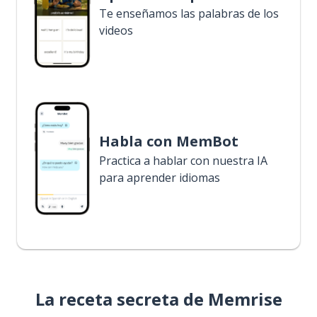
Te enseñamos las palabras de los
videos
Habla con MemBot
Practica a hablar con nuestra IA
para aprender idiomas
La receta secreta de Memrise