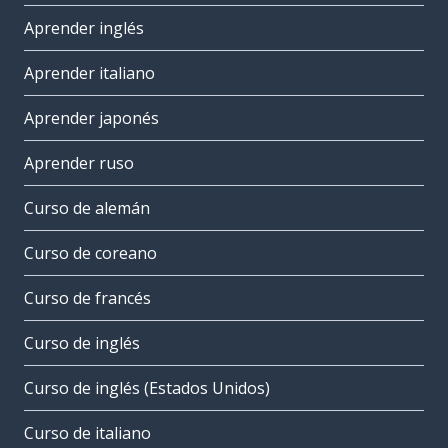
Aprender inglés
Aprender italiano
Aprender japonés
Aprender ruso
Curso de alemán
Curso de coreano
Curso de francés
Curso de inglés
Curso de inglés (Estados Unidos)
Curso de italiano