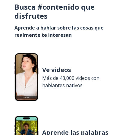
Busca #contenido que
disfrutes
Aprende a hablar sobre las cosas que
realmente te interesan
Ve videos
Más de 48,000 videos con
hablantes nativos
Aprende las palabras