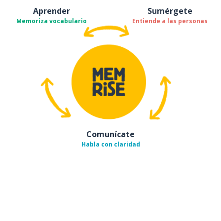
Aprender
Sumérgete
Memoriza vocabulario
Entiende a las personas
Comunícate
Habla con claridad