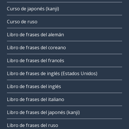
Curso de japonés (kanji)
Curso de ruso
Libro de frases del alemán
Libro de frases del coreano
Libro de frases del francés
Libro de frases de inglés (Estados Unidos)
Libro de frases del inglés
Libro de frases del italiano
Libro de frases del japonés (kanji)
Libro de frases del ruso