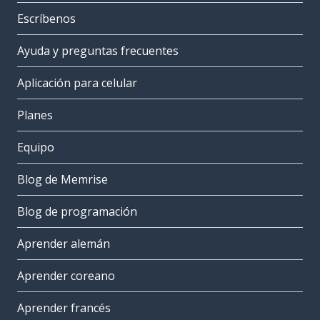
Escríbenos
Ayuda y preguntas frecuentes
Aplicación para celular
Planes
Equipo
Blog de Memrise
Blog de programación
Aprender alemán
Aprender coreano
Aprender francés