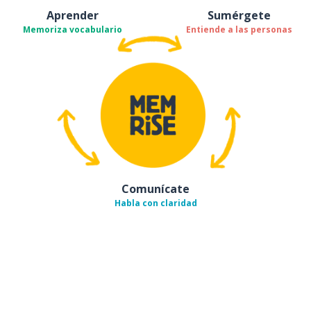
Aprender
Sumérgete
Memoriza vocabulario
Entiende a las personas
Comunícate
Habla con claridad