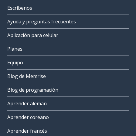
Escríbenos
Ayuda y preguntas frecuentes
Aplicación para celular
Planes
Equipo
Blog de Memrise
Blog de programación
Aprender alemán
Aprender coreano
Aprender francés