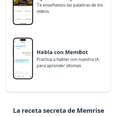
Te enseñamos las palabras de los
videos
Habla con MemBot
Practica a hablar con nuestra IA
para aprender idiomas
La receta secreta de Memrise