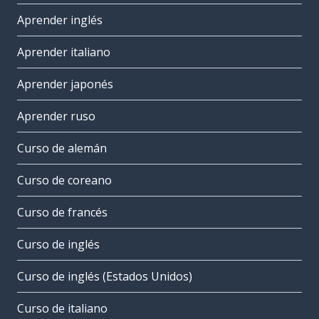
Aprender inglés
Aprender italiano
Aprender japonés
Aprender ruso
Curso de alemán
Curso de coreano
Curso de francés
Curso de inglés
Curso de inglés (Estados Unidos)
Curso de italiano