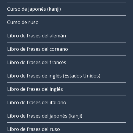
Curso de japonés (kanji)
Curso de ruso
Libro de frases del alemán
Libro de frases del coreano
Libro de frases del francés
Libro de frases de inglés (Estados Unidos)
Libro de frases del inglés
Libro de frases del italiano
Libro de frases del japonés (kanji)
Libro de frases del ruso