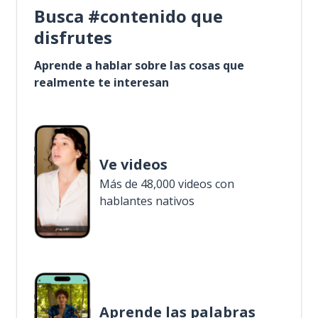
Busca #contenido que
disfrutes
Aprende a hablar sobre las cosas que
realmente te interesan
Ve videos
Más de 48,000 videos con
hablantes nativos
Aprende las palabras