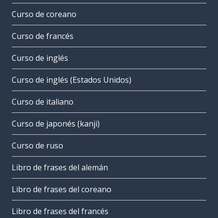
Curso de coreano
Curso de francés
Curso de inglés
Curso de inglés (Estados Unidos)
Curso de italiano
Curso de japonés (kanji)
Curso de ruso
Libro de frases del alemán
Libro de frases del coreano
Libro de frases del francés