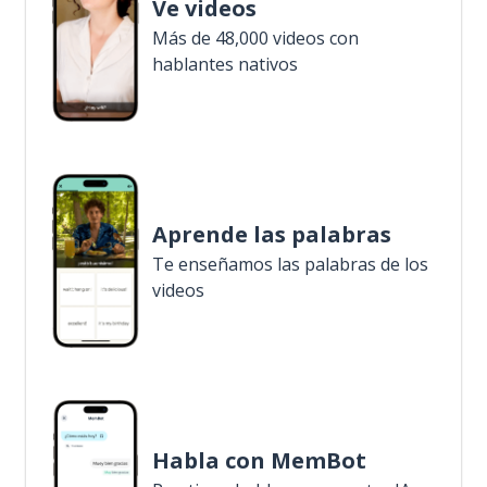
Ve videos
Más de 48,000 videos con
hablantes nativos
Aprende las palabras
Te enseñamos las palabras de los
videos
Habla con MemBot