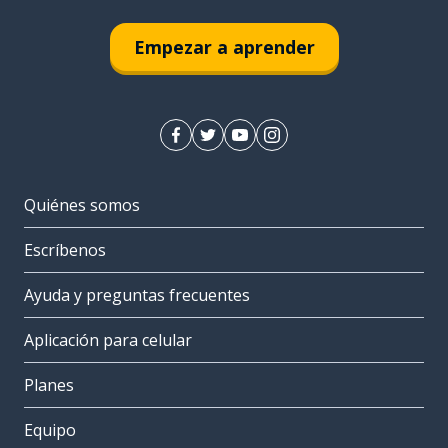
Empezar a aprender
Quiénes somos
Escríbenos
Ayuda y preguntas frecuentes
Aplicación para celular
Planes
Equipo