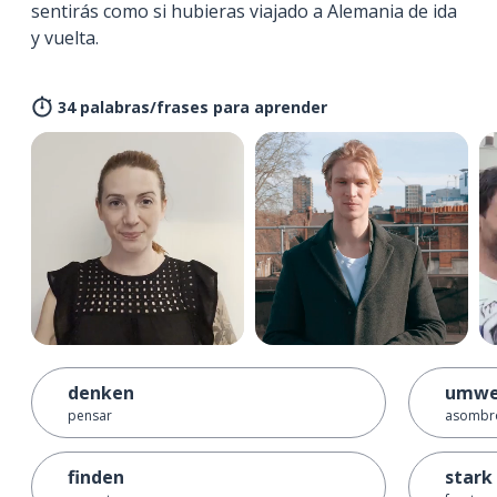
sentirás como si hubieras viajado a Alemania de ida
y vuelta.
34 palabras/frases para aprender
denken
umwe
pensar
asombr
finden
stark