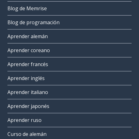
Blog de Memrise
Blog de programación
Aprender alemán
Aprender coreano
Aprender francés
Aprender inglés
Aprender italiano
Aprender japonés
Aprender ruso
Curso de alemán