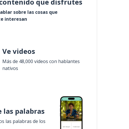
contenido que disfrutes
ablar sobre las cosas que
e interesan
Ve videos
Más de 48,000 videos con hablantes
nativos
 las palabras
 las palabras de los