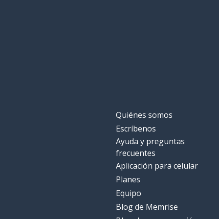
Quiénes somos
Escríbenos
Ayuda y preguntas
frecuentes
Aplicación para celular
Planes
Equipo
Blog de Memrise