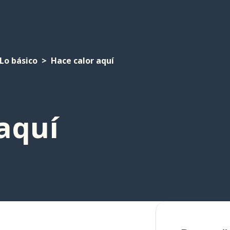
Lo básico
Hace calor aquí
aquí