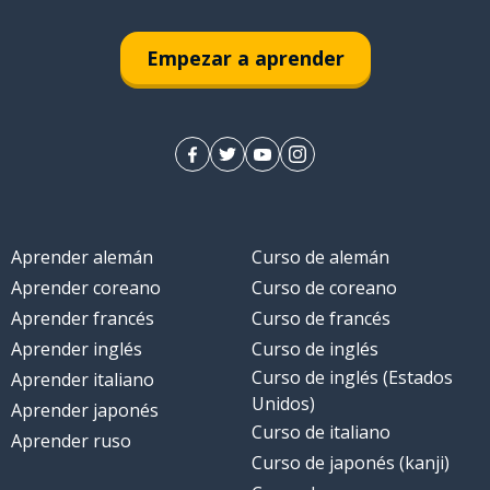
Empezar a aprender
Aprender alemán
Curso de alemán
Aprender coreano
Curso de coreano
Aprender francés
Curso de francés
Aprender inglés
Curso de inglés
Curso de inglés (Estados
Aprender italiano
Unidos)
Aprender japonés
Curso de italiano
Aprender ruso
Curso de japonés (kanji)