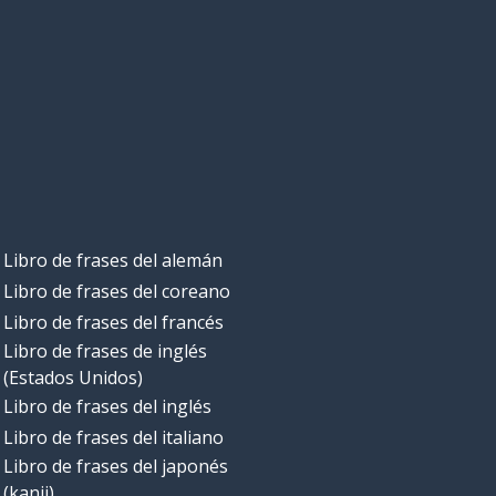
Libro de frases del alemán
Libro de frases del coreano
Libro de frases del francés
Libro de frases de inglés
(Estados Unidos)
Libro de frases del inglés
Libro de frases del italiano
Libro de frases del japonés
(kanji)