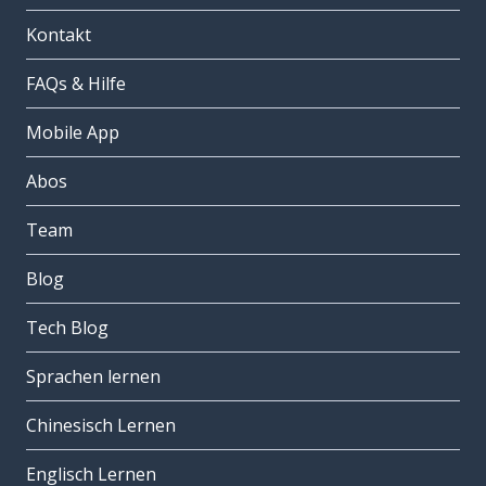
Kontakt
FAQs & Hilfe
Mobile App
Abos
Team
Blog
Tech Blog
Sprachen lernen
Chinesisch Lernen
Englisch Lernen