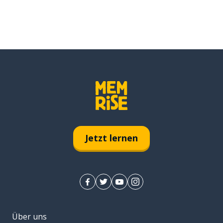
Jetzt lernen
Über uns