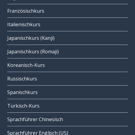
Französischkurs
Italienischkurs
Japanischkurs (Kanji)
Japanischkurs (Romaji)
Koreanisch-Kurs
Russischkurs
Spanischkurs
Türkisch-Kurs
Sprachführer Chinesisch
Sprachführer Englisch (US)