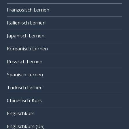
Französisch Lernen
Italienisch Lernen
Japanisch Lernen
Koreanisch Lernen
Russisch Lernen
Spanisch Lernen
Türkisch Lernen
Chinesisch-Kurs
Englischkurs
Englischkurs (US)