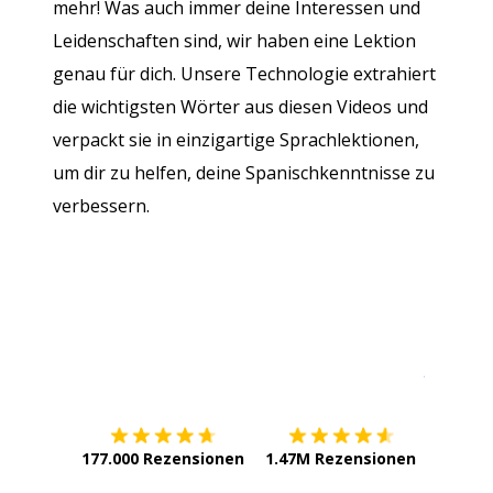
mehr! Was auch immer deine Interessen und
Leidenschaften sind, wir haben eine Lektion
genau für dich. Unsere Technologie extrahiert
die wichtigsten Wörter aus diesen Videos und
verpackt sie in einzigartige Sprachlektionen,
um dir zu helfen, deine Spanischkenntnisse zu
verbessern.
Erhältlich im
App Store
jetzt bei
177.000 Rezensionen
1.47M Rezensionen