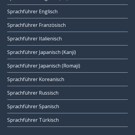
Sprachführer Englisch
Sprachführer Französisch
Sprachführer Italienisch
Sprachführer Japanisch (Kanji)
Sprachführer Japanisch (Romaji)
Sprachführer Koreanisch
Sprachführer Russisch
Sprachführer Spanisch
Sprachführer Türkisch