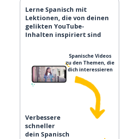
Lerne Spanisch mit
Lektionen, die von deinen
gelikten YouTube-
Inhalten inspiriert sind
Spanische Videos
zu den Themen, die
dich interessieren
Verbessere
schneller
dein Spanisch