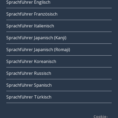
Sprachführer Englisch
Sprachführer Französisch
Sprachführer Italienisch
Sprachführer Japanisch (Kanji)
Sprachführer Japanisch (Romaji)
Sprachführer Koreanisch
Sprachführer Russisch
Sprachführer Spanisch
Sprachführer Türkisch
Cookie-