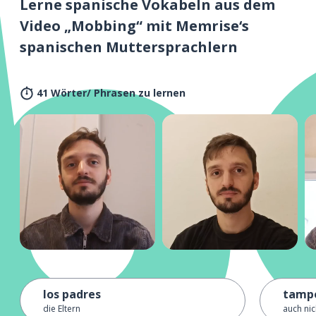
Lerne spanische Vokabeln aus dem
Video „Mobbing“ mit Memrise‘s
spanischen Muttersprachlern
41 Wörter/ Phrasen zu lernen
los padres
tamp
die Eltern
auch nic