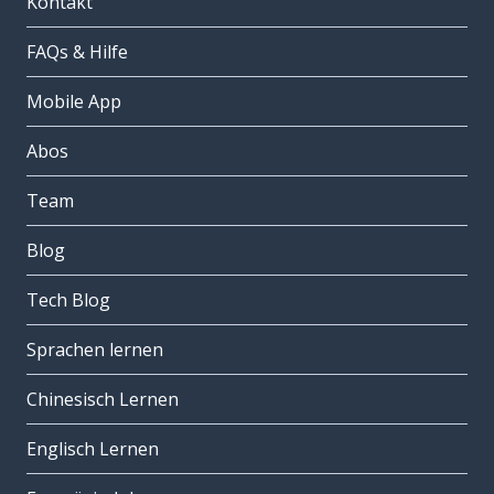
Kontakt
FAQs & Hilfe
Mobile App
Abos
Team
Blog
Tech Blog
Sprachen lernen
Chinesisch Lernen
Englisch Lernen