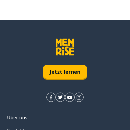
Jetzt lernen
Über uns