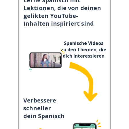
Lerne Spanisch mit
Lektionen, die von deinen
gelikten YouTube-
Inhalten inspiriert sind
Spanische Videos
zu den Themen, die
dich interessieren
Verbessere
schneller
dein Spanisch