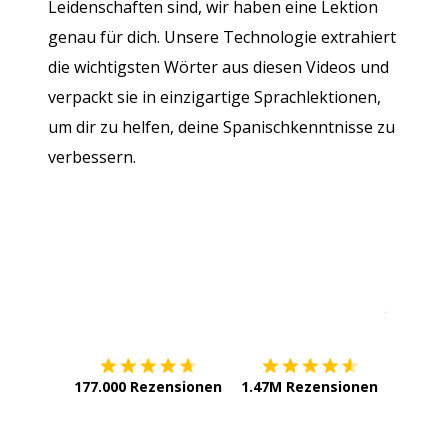
Leidenschaften sind, wir haben eine Lektion
genau für dich. Unsere Technologie extrahiert
die wichtigsten Wörter aus diesen Videos und
verpackt sie in einzigartige Sprachlektionen,
um dir zu helfen, deine Spanischkenntnisse zu
verbessern.
Erhältlich im
App Store
jetzt bei
177.000 Rezensionen
1.47M Rezensionen