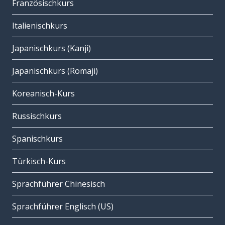
Französischkurs
Italienischkurs
Japanischkurs (Kanji)
Japanischkurs (Romaji)
Koreanisch-Kurs
Russischkurs
Spanischkurs
Türkisch-Kurs
Sprachführer Chinesisch
Sprachführer Englisch (US)