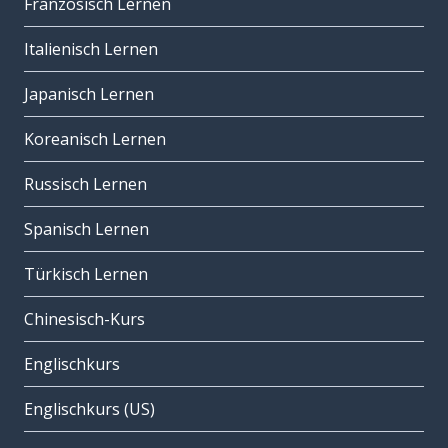
Französisch Lernen
Italienisch Lernen
Japanisch Lernen
Koreanisch Lernen
Russisch Lernen
Spanisch Lernen
Türkisch Lernen
Chinesisch-Kurs
Englischkurs
Englischkurs (US)