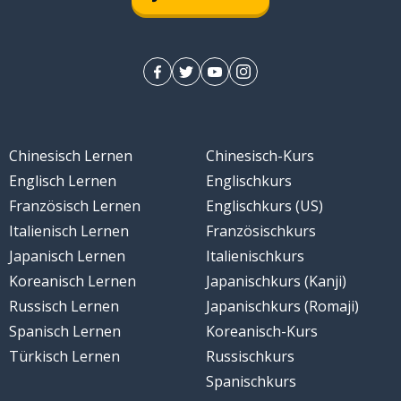
Chinesisch Lernen
Chinesisch-Kurs
Englisch Lernen
Englischkurs
Französisch Lernen
Englischkurs (US)
Italienisch Lernen
Französischkurs
Japanisch Lernen
Italienischkurs
Koreanisch Lernen
Japanischkurs (Kanji)
Russisch Lernen
Japanischkurs (Romaji)
Spanisch Lernen
Koreanisch-Kurs
Türkisch Lernen
Russischkurs
Spanischkurs