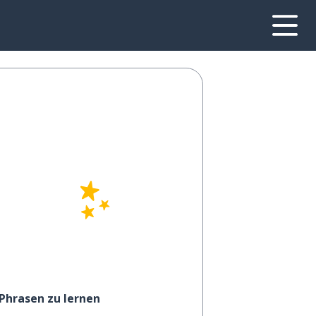
 Phrasen zu lernen