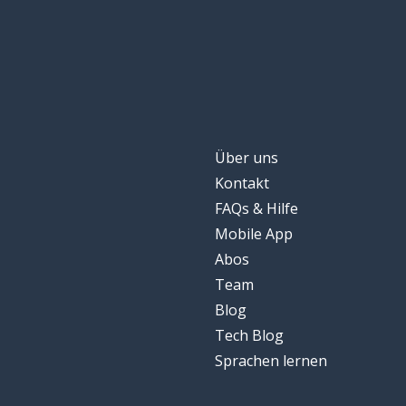
Über uns
Kontakt
FAQs & Hilfe
Mobile App
Abos
Team
Blog
Tech Blog
Sprachen lernen