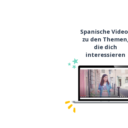
Spanische Video
zu den Themen
die dich
interessieren