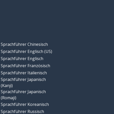
Sprachführer Chinesisch
Sprachführer Englisch (US)
Sprachführer Englisch
Sprachführer Französisch
Sprachführer Italienisch
Sprachführer Japanisch
(Kanji)
Sprachführer Japanisch
(Romaji)
Sprachführer Koreanisch
Sprachführer Russisch