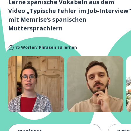
Lerne spanische Vokabeln aus dem
Video „Typische Fehler im Job-Interview“
mit Memrise‘s spanischen
Muttersprachlern
75 Wörter/ Phrasen zu lernen
mantener
parec