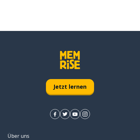
Jetzt lernen
Über uns