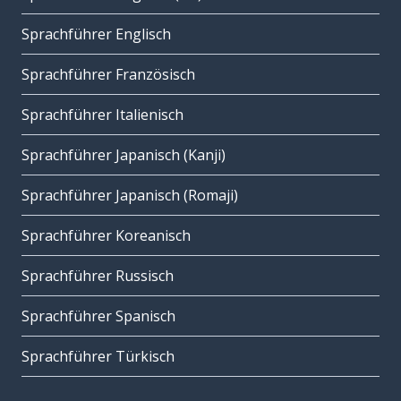
Sprachführer Englisch
Sprachführer Französisch
Sprachführer Italienisch
Sprachführer Japanisch (Kanji)
Sprachführer Japanisch (Romaji)
Sprachführer Koreanisch
Sprachführer Russisch
Sprachführer Spanisch
Sprachführer Türkisch