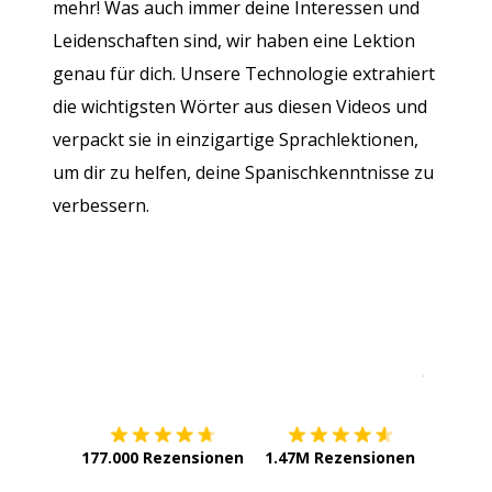
mehr! Was auch immer deine Interessen und
Leidenschaften sind, wir haben eine Lektion
genau für dich. Unsere Technologie extrahiert
die wichtigsten Wörter aus diesen Videos und
verpackt sie in einzigartige Sprachlektionen,
um dir zu helfen, deine Spanischkenntnisse zu
verbessern.
Erhältlich im
App Store
jetzt bei
177.000 Rezensionen
1.47M Rezensionen