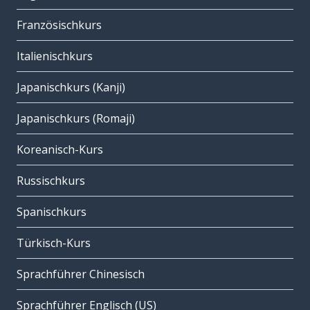
Französischkurs
Italienischkurs
Japanischkurs (Kanji)
Japanischkurs (Romaji)
Koreanisch-Kurs
Russischkurs
Spanischkurs
Türkisch-Kurs
Sprachführer Chinesisch
Sprachführer Englisch (US)