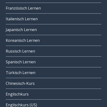
Französisch Lernen
Italienisch Lernen
Japanisch Lernen
Koreanisch Lernen
Russisch Lernen
Spanisch Lernen
Türkisch Lernen
Chinesisch-Kurs
Englischkurs
Englischkurs (US)