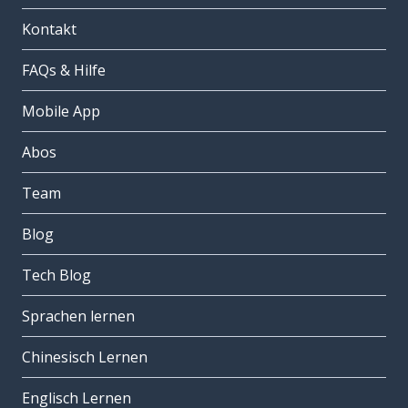
Kontakt
FAQs & Hilfe
Mobile App
Abos
Team
Blog
Tech Blog
Sprachen lernen
Chinesisch Lernen
Englisch Lernen