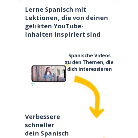
Lerne Spanisch mit
Lektionen, die von deinen
gelikten YouTube-
Inhalten inspiriert sind
Spanische Videos
zu den Themen, die
dich interessieren
Verbessere
schneller
dein Spanisch