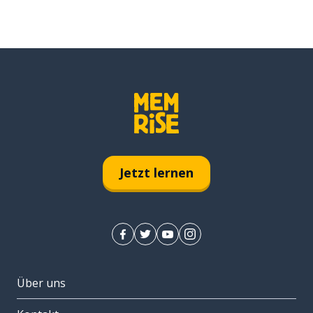
Jetzt lernen
Über uns