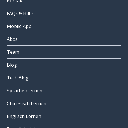
Kontakt
FAQs & Hilfe
Mobile App
Abos
Team
Blog
Tech Blog
Sprachen lernen
Chinesisch Lernen
Englisch Lernen