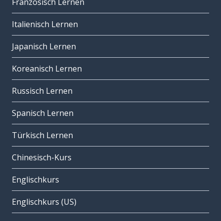
Französisch Lernen
Italienisch Lernen
Japanisch Lernen
Koreanisch Lernen
Russisch Lernen
Spanisch Lernen
Türkisch Lernen
Chinesisch-Kurs
Englischkurs
Englischkurs (US)