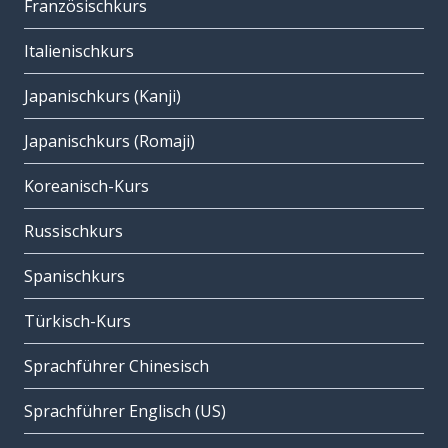
Französischkurs
Italienischkurs
Japanischkurs (Kanji)
Japanischkurs (Romaji)
Koreanisch-Kurs
Russischkurs
Spanischkurs
Türkisch-Kurs
Sprachführer Chinesisch
Sprachführer Englisch (US)