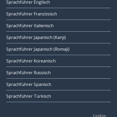
Sprachführer Englisch
Sprachführer Französisch
Sprachführer Italienisch
Sprachführer Japanisch (Kanji)
Sprachführer Japanisch (Romaji)
Sprachführer Koreanisch
Sprachführer Russisch
Sprachführer Spanisch
Sprachführer Türkisch
Cookie-