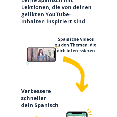
Lerne Spanisch mit
Lektionen, die von deinen
gelikten YouTube-
Inhalten inspiriert sind
Spanische Videos
zu den Themen, die
dich interessieren
Verbessere
schneller
dein Spanisch