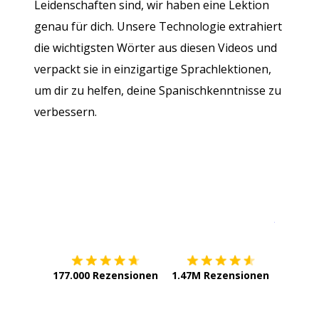
Leidenschaften sind, wir haben eine Lektion
genau für dich. Unsere Technologie extrahiert
die wichtigsten Wörter aus diesen Videos und
verpackt sie in einzigartige Sprachlektionen,
um dir zu helfen, deine Spanischkenntnisse zu
verbessern.
Erhältlich im
App Store
jetzt bei
177.000 Rezensionen
1.47M Rezensionen