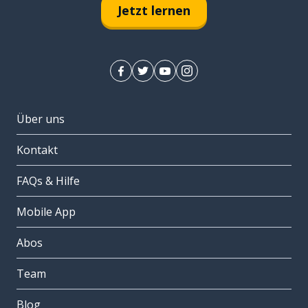
Jetzt lernen
Über uns
Kontakt
FAQs & Hilfe
Mobile App
Abos
Team
Blog