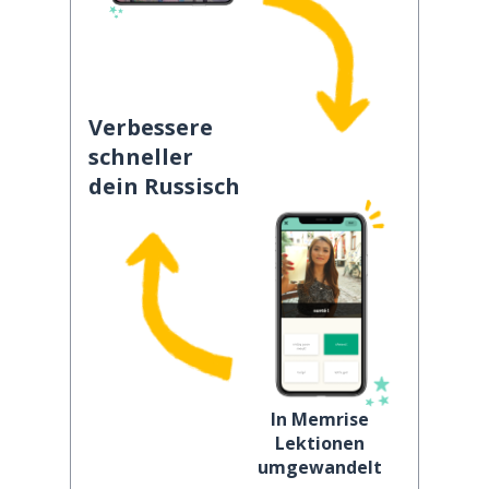
Verbessere
schneller
dein Russisch
In Memrise
Lektionen
umgewandelt