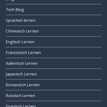
Tech Blog
Sprachen lernen
Chinesisch Lernen
Englisch Lernen
Französisch Lernen
Italienisch Lernen
Japanisch Lernen
Koreanisch Lernen
Russisch Lernen
Spanisch Lernen