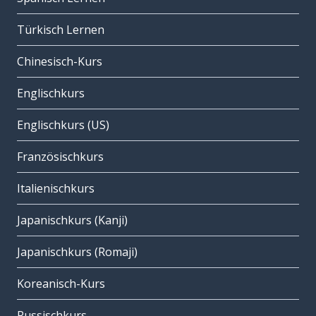
Türkisch Lernen
Chinesisch-Kurs
Englischkurs
Englischkurs (US)
Französischkurs
Italienischkurs
Japanischkurs (Kanji)
Japanischkurs (Romaji)
Koreanisch-Kurs
Russischkurs