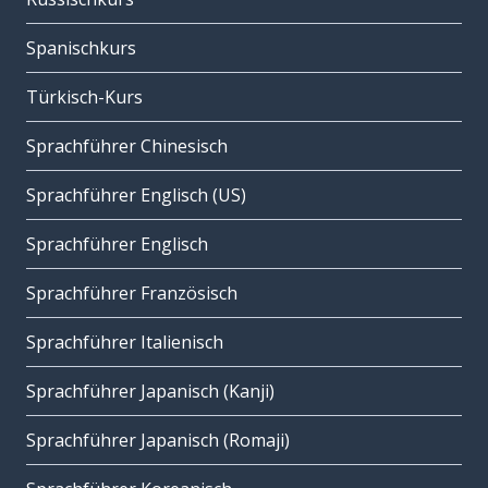
Spanischkurs
Türkisch-Kurs
Sprachführer Chinesisch
Sprachführer Englisch (US)
Sprachführer Englisch
Sprachführer Französisch
Sprachführer Italienisch
Sprachführer Japanisch (Kanji)
Sprachführer Japanisch (Romaji)