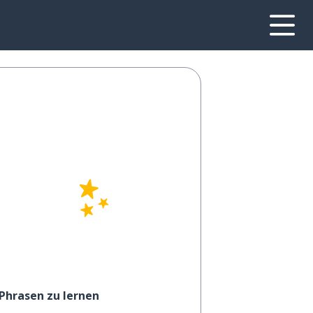
 Phrasen zu lernen