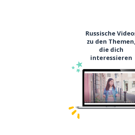
Russische Video
zu den Themen
die dich
interessieren