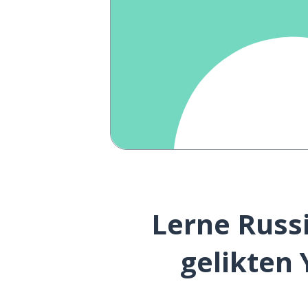
Lerne Russi
gelikten 