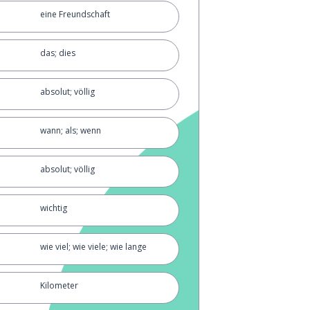
eine Freundschaft
das; dies
absolut; völlig
wann; als; wenn
absolut; völlig
wichtig
wie viel; wie viele; wie lange
Kilometer