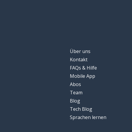
Über uns
Kontakt
FAQs & Hilfe
Mobile App
Abos
Team
Blog
Tech Blog
Sprachen lernen