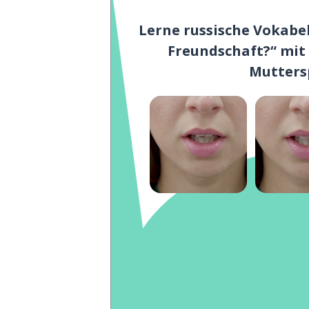
Lerne russische Vokabe
Freundschaft?“ mit
Mutters