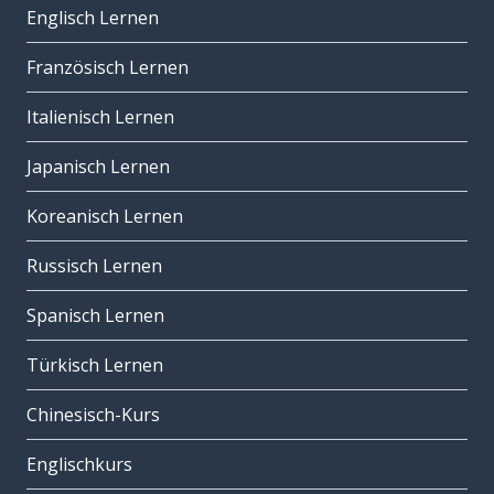
Englisch Lernen
Französisch Lernen
Italienisch Lernen
Japanisch Lernen
Koreanisch Lernen
Russisch Lernen
Spanisch Lernen
Türkisch Lernen
Chinesisch-Kurs
Englischkurs