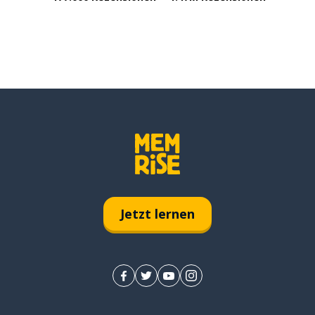
Jetzt lernen