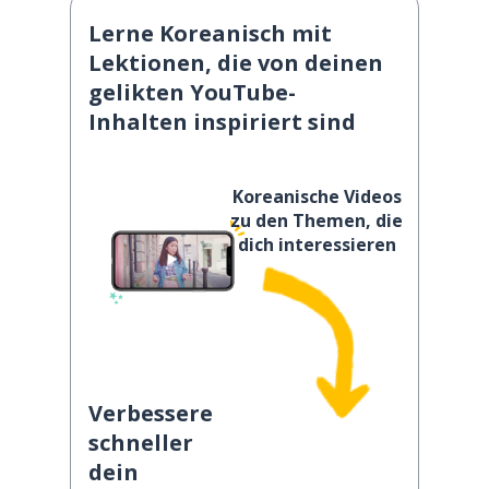
Lerne Koreanisch mit
Lektionen, die von deinen
gelikten YouTube-
Inhalten inspiriert sind
Koreanische Videos
zu den Themen, die
dich interessieren
Verbessere
schneller
dein