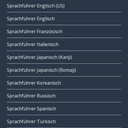
Sprachführer Englisch (US)
Sprachführer Englisch
Sprachführer Französisch
Sprachführer Italienisch
Sprachführer Japanisch (Kanji)
Sprachführer Japanisch (Romaji)
Sprachführer Koreanisch
Sprachführer Russisch
Sprachführer Spanisch
Sprachführer Türkisch