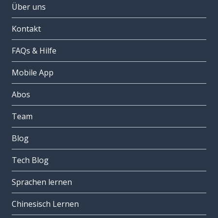
Über uns
Kontakt
FAQs & Hilfe
Mobile App
Abos
Team
Blog
Tech Blog
Sprachen lernen
Chinesisch Lernen