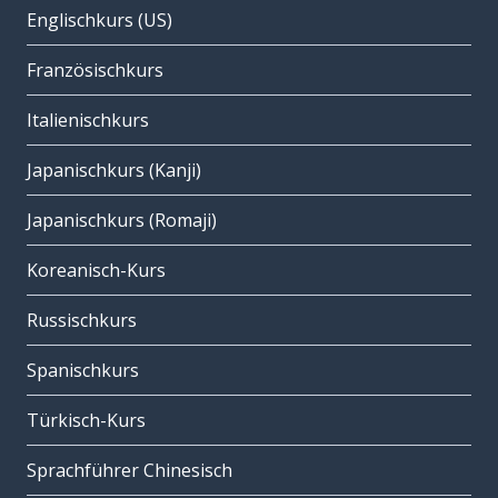
Englischkurs (US)
Französischkurs
Italienischkurs
Japanischkurs (Kanji)
Japanischkurs (Romaji)
Koreanisch-Kurs
Russischkurs
Spanischkurs
Türkisch-Kurs
Sprachführer Chinesisch