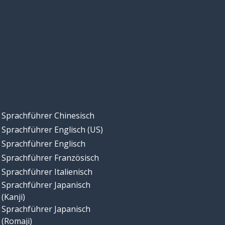
Sprachführer Chinesisch
Sprachführer Englisch (US)
Sprachführer Englisch
Sprachführer Französisch
Sprachführer Italienisch
Sprachführer Japanisch
(Kanji)
Sprachführer Japanisch
(Romaji)