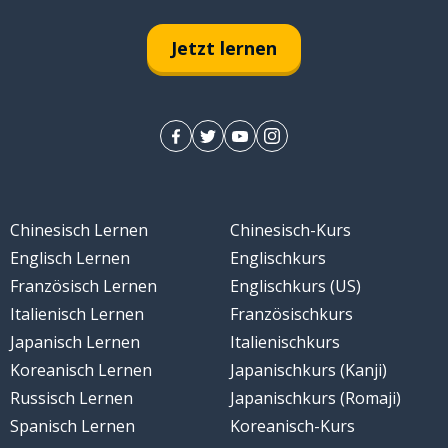
Jetzt lernen
Chinesisch Lernen
Chinesisch-Kurs
Englisch Lernen
Englischkurs
Französisch Lernen
Englischkurs (US)
Italienisch Lernen
Französischkurs
Japanisch Lernen
Italienischkurs
Koreanisch Lernen
Japanischkurs (Kanji)
Russisch Lernen
Japanischkurs (Romaji)
Spanisch Lernen
Koreanisch-Kurs