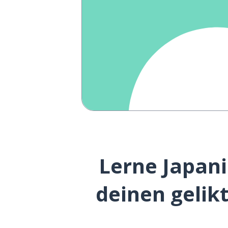
Lerne Japani
deinen gelik