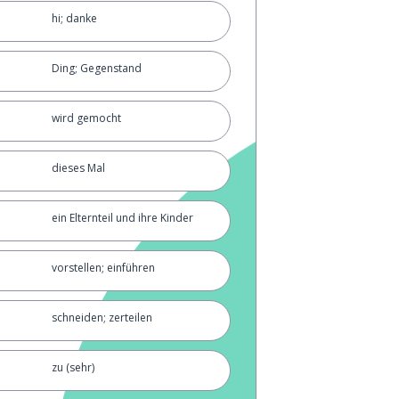
hi; danke
Ding; Gegenstand
wird gemocht
dieses Mal
ein Elternteil und ihre Kinder
vorstellen; einführen
schneiden; zerteilen
zu (sehr)