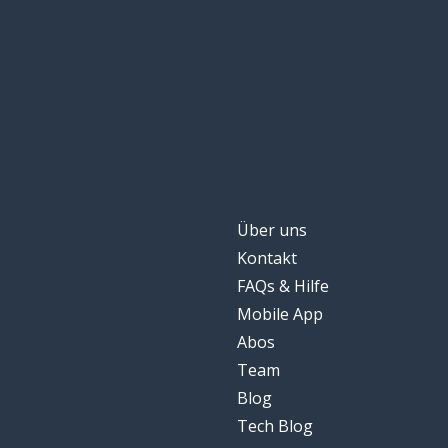
Über uns
Kontakt
FAQs & Hilfe
Mobile App
Abos
Team
Blog
Tech Blog