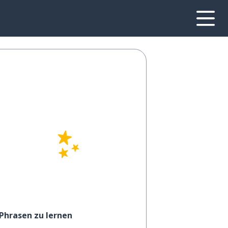
 Phrasen zu lernen