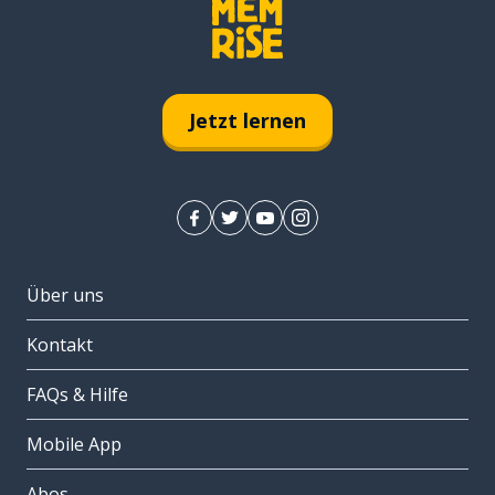
Jetzt lernen
Über uns
Kontakt
FAQs & Hilfe
Mobile App
Abos