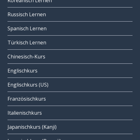
Koreanisch Lernen
Russisch Lernen
Spanisch Lernen
Türkisch Lernen
Chinesisch-Kurs
Englischkurs
Englischkurs (US)
Französischkurs
Italienischkurs
Japanischkurs (Kanji)