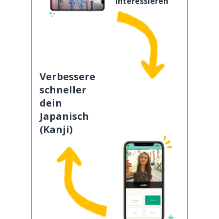
interessieren
Verbessere
schneller
dein
Japanisch
(Kanji)