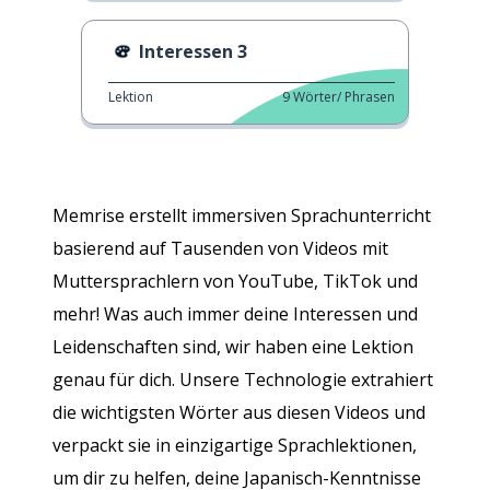
Interessen 3
Lektion
9
Wörter/ Phrasen
Memrise erstellt immersiven Sprachunterricht
basierend auf Tausenden von Videos mit
Muttersprachlern von YouTube, TikTok und
mehr! Was auch immer deine Interessen und
Leidenschaften sind, wir haben eine Lektion
genau für dich. Unsere Technologie extrahiert
die wichtigsten Wörter aus diesen Videos und
verpackt sie in einzigartige Sprachlektionen,
um dir zu helfen, deine Japanisch-Kenntnisse