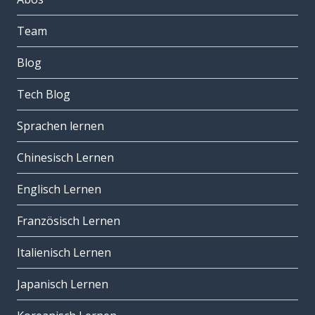
Team
Blog
Tech Blog
Sprachen lernen
Chinesisch Lernen
Englisch Lernen
Französisch Lernen
Italienisch Lernen
Japanisch Lernen