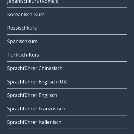
Japanischkurs (Romaji)
Koreanisch-Kurs
Russischkurs
Spanischkurs
Türkisch-Kurs
Sprachführer Chinesisch
Sprachführer Englisch (US)
Sprachführer Englisch
Sprachführer Französisch
Sprachführer Italienisch