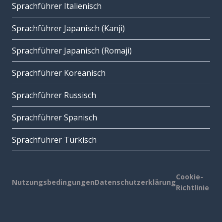
Sprachführer Italienisch
Sprachführer Japanisch (Kanji)
Sprachführer Japanisch (Romaji)
Sprachführer Koreanisch
Sprachführer Russisch
Sprachführer Spanisch
Sprachführer Türkisch
Cookie-
Nutzungsbedingungen
Datenschutzerklärung
Richtlinie