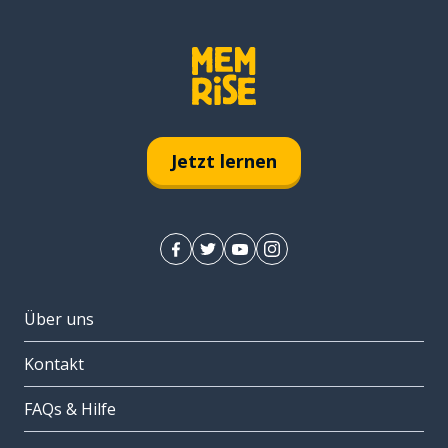
Jetzt lernen
Über uns
Kontakt
FAQs & Hilfe