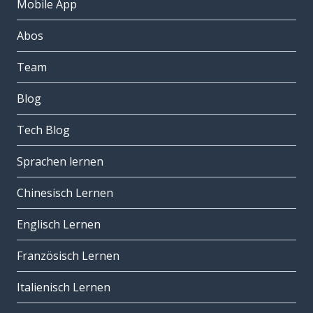
Mobile App
Abos
Team
Blog
Tech Blog
Sprachen lernen
Chinesisch Lernen
Englisch Lernen
Französisch Lernen
Italienisch Lernen