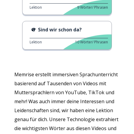
Lektion
9
Wörter/ Phrasen
Sind wir schon da?
Lektion
10
Wörter/ Phrasen
Memrise erstellt immersiven Sprachunterricht
basierend auf Tausenden von Videos mit
Muttersprachlern von YouTube, TikTok und
mehr! Was auch immer deine Interessen und
Leidenschaften sind, wir haben eine Lektion
genau für dich. Unsere Technologie extrahiert
die wichtigsten Wörter aus diesen Videos und