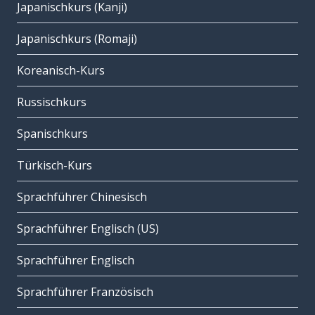
Japanischkurs (Kanji)
Japanischkurs (Romaji)
Koreanisch-Kurs
Russischkurs
Spanischkurs
Türkisch-Kurs
Sprachführer Chinesisch
Sprachführer Englisch (US)
Sprachführer Englisch
Sprachführer Französisch