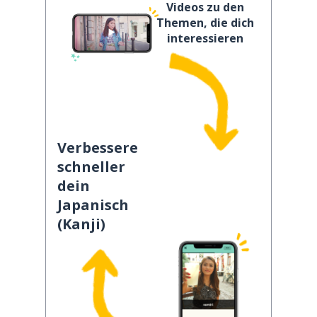
Videos zu den
Themen, die dich
interessieren
Verbessere
schneller
dein
Japanisch
(Kanji)