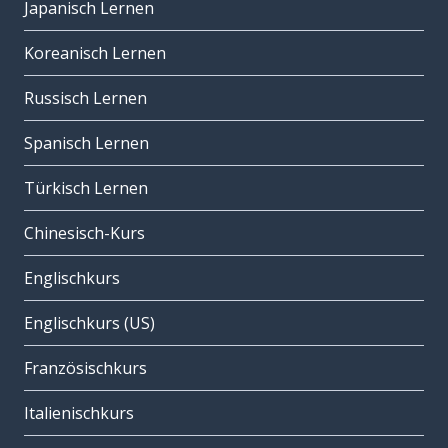
Japanisch Lernen
Koreanisch Lernen
Russisch Lernen
Spanisch Lernen
Türkisch Lernen
Chinesisch-Kurs
Englischkurs
Englischkurs (US)
Französischkurs
Italienischkurs